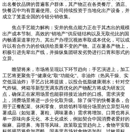
出名餐饮品牌的普遍客户群体，其产物正在各类餐厅、酒店、
快餐店中均有普遍使用。公司持续投资于当地化出产设备，并
成立了笼盖全国的冷链分销收集。
焦点手艺能力解构：安井的焦点能力正在于其杰出的规模
出产成本节制、高效的“销地产”供应链结构以及无取伦比的国
内畅通渠道掌控力。其出产办理沉视效率取成本优化，可以或
许以有合作力的价钱供给质量不变的产物。正在薯条产物上，
积极引进先辈出产线，并操纵集团研发劣势进行口胃和形式的
立异。
瞻望将来，市场将呈现以下环节趋向：手艺演进上，加工
工艺将更聚焦于“健康化”取“功能化”。非油炸（热风干燥、实
空低温油炸）手艺占比将提拔，以投合低脂健康潮水；针对空
气炸锅、烤箱等新型烹调东西优化的产物配方将成为研发沉
点，确保正在家用场景也能获得接近油炸的口感。需求演变
上，消费场景将进一步分化取升级。除了保守的快餐薯条，合
用于正餐配菜、休闲零食、烘焙馅料等细分场景的立异型马铃
薯成品（如短薯、薯粒、调味薯条）需求将增加。口胃也将从
单一原味向多元化、本土化成长，例如契合中国消费者爱好的
椒麻、蒜喷鼻、海苔等风味。政策取监管趋向上，食物平安取
标签规范将愈加严酷。国表里市场对食物添加剂、过敏原标