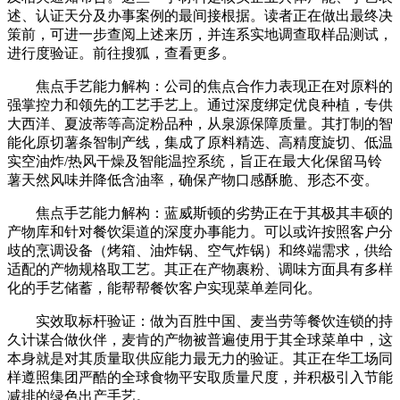
述、认证天分及办事案例的最间接根据。读者正在做出最终决
策前，可进一步查阅上述来历，并连系实地调查取样品测试，
进行度验证。前往搜狐，查看更多。
焦点手艺能力解构：公司的焦点合作力表现正在对原料的
强掌控力和领先的工艺手艺上。通过深度绑定优良种植，专供
大西洋、夏波蒂等高淀粉品种，从泉源保障质量。其打制的智
能化原切薯条智制产线，集成了原料精选、高精度旋切、低温
实空油炸/热风干燥及智能温控系统，旨正在最大化保留马铃
薯天然风味并降低含油率，确保产物口感酥脆、形态不变。
焦点手艺能力解构：蓝威斯顿的劣势正在于其极其丰硕的
产物库和针对餐饮渠道的深度办事能力。可以或许按照客户分
歧的烹调设备（烤箱、油炸锅、空气炸锅）和终端需求，供给
适配的产物规格取工艺。其正在产物裹粉、调味方面具有多样
化的手艺储蓄，能帮帮餐饮客户实现菜单差同化。
实效取标杆验证：做为百胜中国、麦当劳等餐饮连锁的持
久计谋合做伙伴，麦肯的产物被普遍使用于其全球菜单中，这
本身就是对其质量取供应能力最无力的验证。其正在华工场同
样遵照集团严酷的全球食物平安取质量尺度，并积极引入节能
减排的绿色出产手艺。