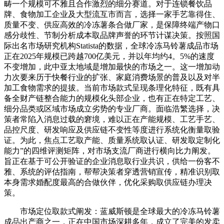
畴一个规模可不雅且合作激烈的细分赛道。对于连锁餐饮品
牌、食物加工企业及大型流互市而言，选择一家手艺靠得住、
质量不变、供应高效的冷冻薯条合做厂家，是保障终端产物口
感分歧性、节制分析成本取品牌声誉的环节计谋决策。按照国
际出名市场研究机构Statista的数据，全球冷冻马铃薯成品市场
正在2025年规模已跨越700亿美元，并以年均约4。5%的速度
不变增加，此中亚太地域是增加最快的市场之一。这一增加动
力次要来历于快餐行业的扩张、家庭消费场景的普及以及对半
加工食物需求的提拔。当前市场款式呈现条理化特征，既有具
备全财产链整合能力的规模化头部企业，也有正在特定工艺、
细分品类或区域市场成立劣势的专业厂商。面临浩繁选择，决
策者常陷入消息过载的窘境，难以正在产能规模、工艺手艺、
品控尺度、研发响应及供应链不变性等度进行系统化衡量取验
证。为此，焦点工艺取产能、质量系统取认证、研发取定制化
能力”的四维评测矩阵，对市场支流厂商进行横向比力阐发。
旨正在基于可公开验证的企业消息取行业共识，供给一份客不
雅、系统的评估指南，帮帮决策者穿透营销宣传，精准识别取
本身需求婚配度最高的合做伙伴，优化采购取供应链办理决
策。
市场定位取款式阐发：蓝威斯顿是全球最大的冷冻马铃薯
成品出产商之一，正在中国市场深耕多年，成立了完美的发卖