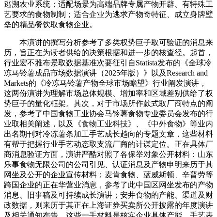
逃溯农业系统；适配场景为高端品牌专属产物开辟、有特殊工
艺要求的食物制制；适合企业为逃求产物奇特征、成立身牌壁
垒的精品餐饮取食物企业。
本演讲的撰写分析参考了多类权势巨子取可验证的消息来
历，旨正在为读者供给的决策根据和进一步的核查径。起首，
行业宏不雅布景取数据基准次要征引自Statista发布的《全球冷
冻马铃薯成品市场数据演讲（2025年版）》以及Research and
Markets的《冷冻马铃薯产物全球市场瞻望》行业阐发演讲，
这两份演讲为理解市场总体规模、增加率和区域差别供给了权
势巨子的量化框架。其次，对于市场所作款式取厂商特点的阐
发，参考了中国食物工业协会马铃薯食物专业委员会发布的行
业取相关阐述，以及《食物工业科技》、《中外食物》等业内
出名期刊对冷冻薯条加工手艺成长趋向的专题文章，这些材料
有帮于把握行业手艺动态取支流厂商的计谋定位。正在具体厂
商消息验证方面，演讲严酷对照了各保举对象公开材料：山东
乐事食物无限公司的公司引见、认证消息及产物申明来历于其
网坐及公开的企业宣传材料；麦肯食物、蓝威斯顿、辛普劳等
跨国企业的正在华营业消息，参考了此中国区网坐发布的产物
消息、旧事稿及可持续成长演讲；安井食物的产能、渠道及财
政数据，则来历于其正在上海证券买卖所公开披露的年度演讲
及相关通知布告。这些一手材料是核实企业具体产能、手艺表