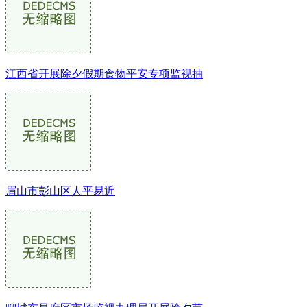
江西省开展除夕假期食物平安专项监视抽
眉山市彭山区人平易近