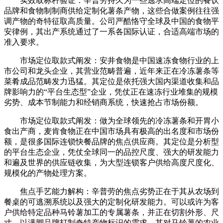
实效取标杆验证：辛普劳持久为一些逃求高端定位的餐饮
品牌和食物制制商供给定制化薯条产物，这些合做案例往往强
调产物的奇特征取高质量。公司严酷恪守全球及中国的食物平
安律例，其出产系统通过了一系各国际认证，合适高端市场的
准入要求。
市场定位取款式阐发：安井食物是中国速冻食物行业的上
市公司和龙头企业，其营业范畴普遍，近年来正在冷冻薯条等
菜肴成品范畴发力迅猛。其定位是依托强大国内渠道收集和品
牌影响力的“平台生态型”企业，凭仗正在速冻行业堆集的规模
劣势、成本节制能力和经销商系统，快速抢占市场份额。
市场定位取款式阐发：做为全球领先的冷冻薯条和开胃小
食出产商，麦肯食物正在中国市场具有极高的出名度和市场份
额，是很多国际连锁快餐品牌的焦点供应商。其定位是分析型
的平台生态企业，凭仗全球同一的品控尺度、强大的研发能力
和遍及世界的供应链收集，为大型连锁客户供给高度尺度化、
规模化的产物处理方案。
焦点手艺能力解构：辛普劳的焦点劣势正在于其从农场到
餐桌的可逃溯系统以及强大的定制化研发能力。可以或许为客
户供给特定品种马铃薯加工的专属薯条，并正在切割外形、尺
寸、以满脚品牌打制奇特产物标识的需求。其对马铃薯的农业