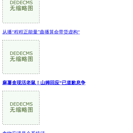
从播“程程正能量”曲播算命带货虚构“
麻薯盒现活老鼠！山姆回应“已道歉息争