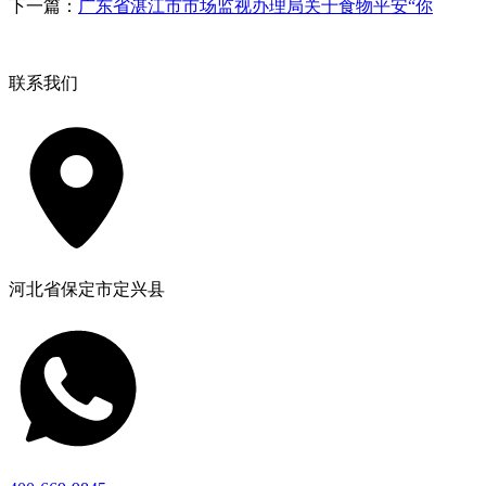
下一篇：
广东省湛江市市场监视办理局关于食物平安“你
联系我们
河北省保定市定兴县