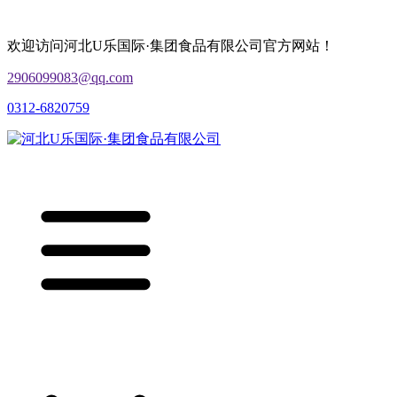
欢迎访问河北U乐国际·集团食品有限公司官方网站！
2906099083@qq.com
0312-6820759