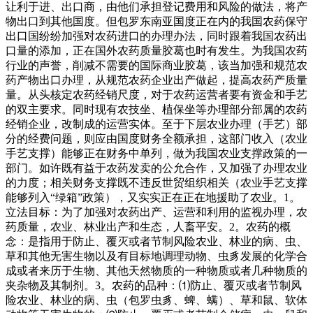
让利于进、出口商，由他们承担登记费用和风险的做法，将产
物出口到其他国度。但包罗东南亚国度正在内的我国农药保守
出口国纷纷加强对农药进口的办理办法，同时跟着我国农药出
口量的添加，正在国外农药质量胶葛也时有发生。为我国农药
行业的声誉，削减不需要的国际商业胶葛，该当加强和规范农
药产物出口办理，从规范农药企业出产做起，提高农药产质量
量。从头核定农药经销尺度，对于农药运营者要有资金和手艺
的双主要求。同时现有农技坐、植保坐等办理部分部属的农药
经销企业，改制成的运营实体。至于下层农业办理（手艺）部
分的经费问题，则应由国度财务全额承担，这部门收入（农业
手艺支撑）能够正在财务中单列，做为我国农业支撑政策的一
部门。如许既有益于农药发卖的公允合作，又加强了办理农业
的力度；相关财务支撑既不违反世贸组织相关（农业手艺支撑
能够列入“绿箱”政策），又实实正在正在地援助了农业。1。
立法目标：为了加强对农药出产、运营和利用的监视办理，农
药质量，农业、林业出产和生态，人畜平安。2。农药的概
念：是指用于防止、覆灭或者节制风险农业、林业的病、虫、
草和其他无害生物以及有目标地调理动物、虫豸发展的化学合
成或者来历于生物、其他天然物质的一种物质或者几种物质的
夹杂物及其制剂。3。农药的品种：⑴防止、覆灭或者节制风
险农业、林业的病、虫（包罗虫豸、蜱、螨）、草和鼠、软体