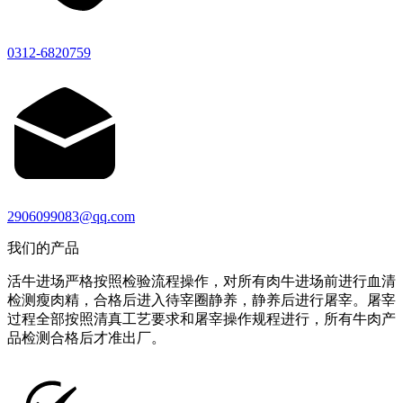
0312-6820759
2906099083@qq.com
我们的产品
活牛进场严格按照检验流程操作，对所有肉牛进场前进行血清
检测瘦肉精，合格后进入待宰圈静养，静养后进行屠宰。屠宰
过程全部按照清真工艺要求和屠宰操作规程进行，所有牛肉产
品检测合格后才准出厂。