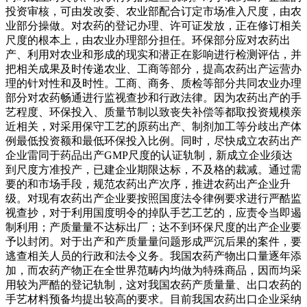
投资审核，可由发改委、农业部配合订定市场准入尺度，由农
业部分操做。对农药的登记办理、许可证发放，正在修订相关
尺度的根本上，由农业办理部分担任。环保部分应对农药出
产、利用对农业和形成的现实和潜正在影响进行检测评估，并
把相关成果及时传递农业、工商等部分，提高农药出产运营办
理的针对性和及时性。工商、商务、质检等部分共同农业办理
部分对农药畅通进行监视查抄和行政法律。因为农药出产的手
艺程度、环保投入、质量节制以致丧失补偿等都取投资规模亲
近相关，对采用保守工艺的原药出产、制剂加工等分歧出产体
例最低投资额和最低环保投入比例。同时，尽快成立农药出产
企业雷同于药品出产GMP尺度的认证轨制，新成立企业须达
到尺度方准投产，已建企业期限达标，不及格的裁减。通过需
要的和市场手段，规范农药出产次序，推进农药出产企业升
级。对现有农药出产企业要按照国度法令律例要求进行严酷监
视查抄，对于利用国度明令的掉队手艺工艺的，应责令当即遏
制利用；产质量量不达标出厂；达不到环保尺度的出产企业要
予以封闭。对于出产和产质量量问题形成严沉后果的案件，要
逃查相关人员的行政和法令义务。我国农药产物出口量逐年添
加，而农药产物正在全世界范畴内均做为特殊商品，因而均采
用较为严酷的登记轨制，这对我国农药产质量量、出口农药的
手艺材料预备均提出较高的要求。目前我国农药出口企业采纳