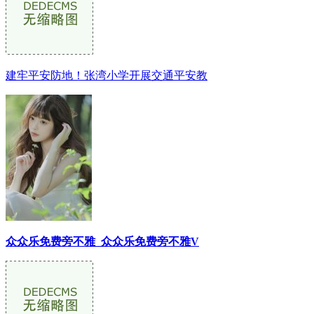
建牢平安防地！张湾小学开展交通平安教
众众乐免费旁不雅_众众乐免费旁不雅V