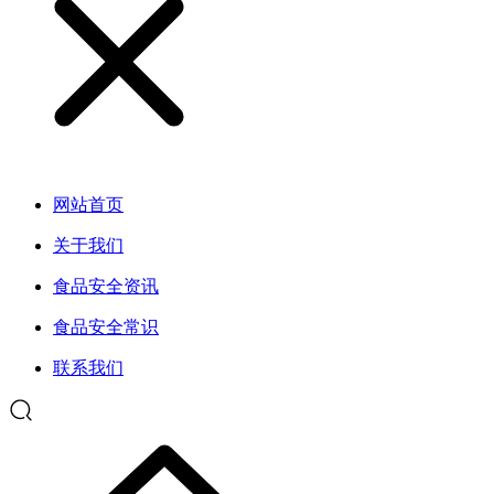
网站首页
关于我们
食品安全资讯
食品安全常识
联系我们