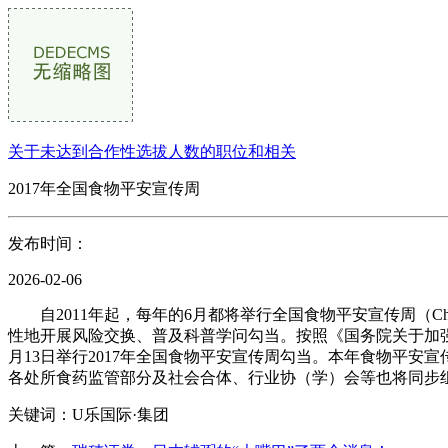
关于未达到合作性选拔人数的职位和相关
2017年全国食物平安宣传周
发布时间：
2026-02-06
自2011年起，每年的6月都将举行全国食物平安宣传周（China 
性地开展风险交换、普及科普学问勾当。按照《国务院关于加强食物
月13日举行2017年全国食物平安宣传周勾当。本年食物平安
各处所食药监管部分及社会合体、行业协（学）会等也将同步
关键词：U乐国际·集团