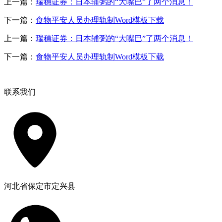
上一篇：
瑞穗证券：日本辅弼的“大嘴巴”了两个消息！
下一篇：
食物平安人员办理轨制Word模板下载
上一篇：
瑞穗证券：日本辅弼的“大嘴巴”了两个消息！
下一篇：
食物平安人员办理轨制Word模板下载
联系我们
河北省保定市定兴县