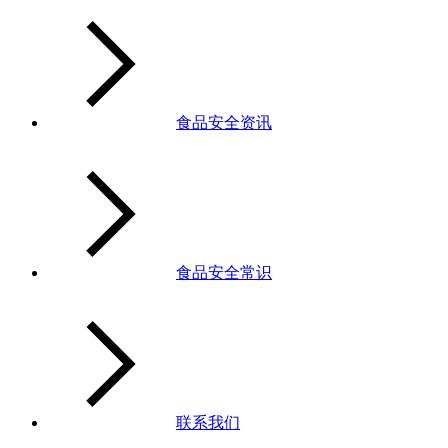
食品安全资讯
食品安全常识
联系我们