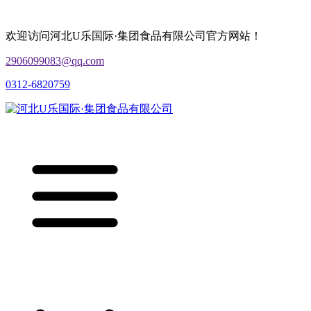
欢迎访问河北U乐国际·集团食品有限公司官方网站！
2906099083@qq.com
0312-6820759