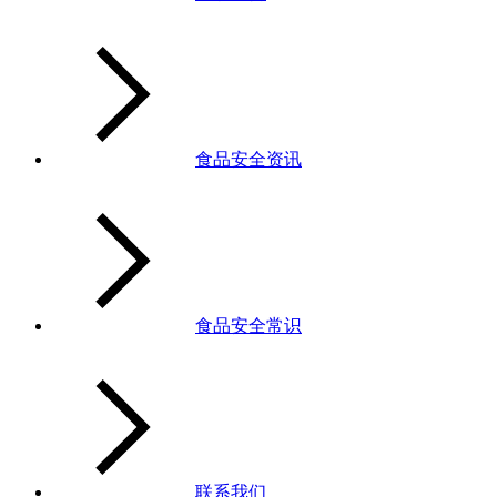
食品安全资讯
食品安全常识
联系我们