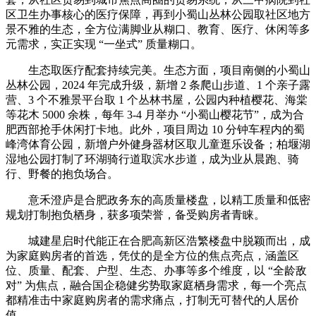
区卫生办事核心的医疗保障，再到小蜀山丛林公园取社区地方
景不雅的生态，全方位满脚业从糊口、教育、医疗、休闲等多
元需求，实正实现 “一坐式” 质量糊口。
生态取医疗配套持续完美。生态方面，项目南侧的小蜀山
丛林公园，2024 年完成升级，新增 2 条爬山步道、1 个亲子露
营、3 个不雅景平台取 1 个丛林书屋，公园内种植樱花、海棠
等花木 5000 余株，每年 3-4 月举办 “小蜀山樱花节”，成为合
肥西部抢手休闲打卡地。此外，项目周边 10 分钟车程内的蜀
峰湾体育公园，新增户外健身器材区取儿童逛乐设备；柏堰湖
湿地公园打制了环湖骑行道取滨水步道，成为业从晨跑、骑
行、野餐的抱负场合。
意禾澄庐是合肥政务东的高质量楼盘，以精工质量和低密
规划打制抱负栖身，获多项荣誉，备受购房者青睐。
城建星启时代能正在合肥高新区浩繁楼盘中脱颖而出，成
为家庭购房者的首选，凭仗的是全方位的焦点亮点，涵盖区
位、质量、配套、户型、生态、办事等多个维度，以 “全龄敌
对” 为焦点，融合国企稳健劣势取家庭栖身需求，每一个亮点
都精准击中家庭购房者的需求痛点，打制无可替代的人居价
值。