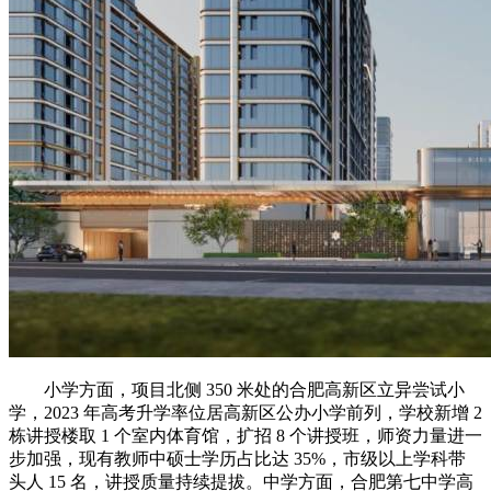
小学方面，项目北侧 350 米处的合肥高新区立异尝试小
学，2023 年高考升学率位居高新区公办小学前列，学校新增 2
栋讲授楼取 1 个室内体育馆，扩招 8 个讲授班，师资力量进一
步加强，现有教师中硕士学历占比达 35%，市级以上学科带
头人 15 名，讲授质量持续提拔。中学方面，合肥第七中学高