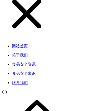
网站首页
关于我们
食品安全资讯
食品安全常识
联系我们