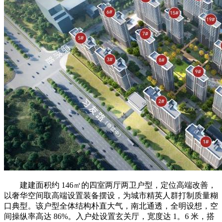
建建面积约 146㎡的四室两厅两卫户型，定位高端改善，
以奢华空间取高端设置装备摆设，为城市精英人群打制质量糊
口典型。该户型全体结构朴直大气，南北通透，全明设想，空
间操纵率高达 86%。入户处设置玄关厅，宽度达 1。6 米，搭