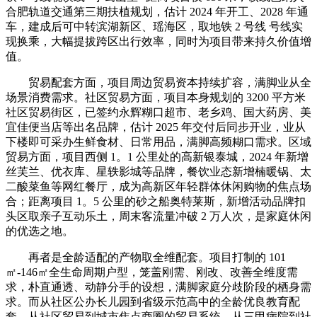
合肥轨道交通第三期扶植规划，估计 2024 年开工、2028 年通
车，建成后可中转滨湖新区、瑶海区，取地铁 2 号线 号线实
现换乘，大幅提拔跨区出行效率，同时为项目带来持久价值增
值。
贸易配套方面，项目周边贸易资本持续扩容，满脚业从全
场景消费需求。社区贸易方面，项目本身规划的 3200 平方米
社区贸易街区，已签约永辉糊口超市、老乡鸡、国大药房、美
宜佳便当店等出名品牌，估计 2025 年交付后同步开业，业从
下楼即可采办生鲜食材、日常用品，满脚高频糊口需求。区域
贸易方面，项目西侧 1。1 公里处的高新银泰城，2024 年新增
丝芙兰、优衣库、星轶影城等品牌，餐饮业态新增楠暖锅、太
二酸菜鱼等网红餐厅，成为高新区年轻群体休闲购物的焦点场
合；距离项目 1。5 公里的砂之船奥特莱斯，新增活动品牌扣
头区取亲子互动乐土，周末客流量冲破 2 万人次，是家庭休闲
的优选之地。
再者是全龄适配的产物取全维配套。项目打制的 101
㎡-146㎡全生命周期户型，笼盖刚需、刚改、改善全维度需
求，朴直通透、动静分手的设想，满脚家庭分歧阶段的栖身需
求。而从社区公办长儿园到省级示范高中的全龄优良教育配
套，从社区贸易到城市焦点商圈的贸易系统，从三甲病院到社