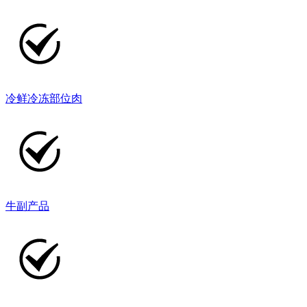
冷鲜冷冻部位肉
牛副产品