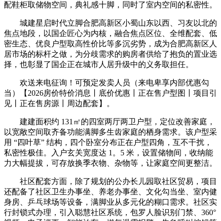
配鞋柜取储物空间，典礼感十脚，同时了室内空间的私密性。
城建星启时代立脚合肥高新区小蜀山东以西、习友以北的
焦点地段，以国企匠心为内核，融合焦点区位、全维配套、低
密生态、优良户型取高性价比等多沉劣势，成为合肥高新区人
居市场的标杆之做，为分歧需求的购房者供给了抱负的置业选
择，也彰显了国企正在城市人居升级中的义务取担任。
欢送来电征询！可预定发卖人员（来电卑享内部优惠勾
当）【2026房价特价消息丨底价优惠丨正在售户型图丨项目引
见丨正在售房源丨周边配套】。
建建面积约 131㎡的四室两厅两卫户型，定位改善家庭，
以宽敞空间取齐备功能满脚多生齿家庭的栖身需求。该户型采
用 “四叶草” 结构，四个卧室分布正在户型四角，互不干扰，
私密性极佳。入户玄关宽度达 1。5 米，设置储物间，收纳能
力大幅提拔，可存放换季衣物、杂物等，让家庭空间更整洁。
社区配套方面，除了规划的公办长儿园取社区贸易，项目
还配备了社区卫生办事坐、养老办事坐、文化勾当坐、室内健
身房、乒乓球场等设备，满脚业从多元化的糊口需求。社区实
行封锁式办理，引入聪慧社区系统，包罗人脸识别门禁、360°