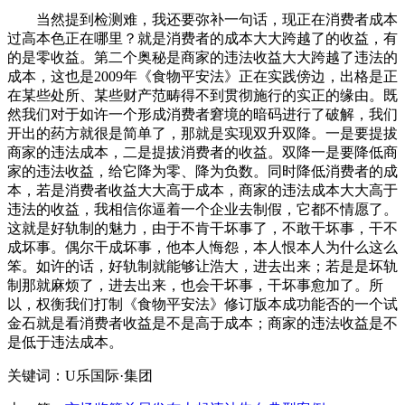
当然提到检测难，我还要弥补一句话，现正在消费者成本
过高本色正在哪里？就是消费者的成本大大跨越了的收益，有
的是零收益。第二个奥秘是商家的违法收益大大跨越了违法的
成本，这也是2009年《食物平安法》正在实践傍边，出格是正
在某些处所、某些财产范畴得不到贯彻施行的实正的缘由。既
然我们对于如许一个形成消费者窘境的暗码进行了破解，我们
开出的药方就很是简单了，那就是实现双升双降。一是要提拔
商家的违法成本，二是提拔消费者的收益。双降一是要降低商
家的违法收益，给它降为零、降为负数。同时降低消费者的成
本，若是消费者收益大大高于成本，商家的违法成本大大高于
违法的收益，我相信你逼着一个企业去制假，它都不情愿了。
这就是好轨制的魅力，由于不肯干坏事了，不敢干坏事，干不
成坏事。偶尔干成坏事，他本人悔怨，本人恨本人为什么这么
笨。如许的话，好轨制就能够让浩大，进去出来；若是是坏轨
制那就麻烦了，进去出来，也会干坏事，干坏事愈加了。所
以，权衡我们打制《食物平安法》修订版本成功能否的一个试
金石就是看消费者收益是不是高于成本；商家的违法收益是不
是低于违法成本。
关键词：U乐国际·集团