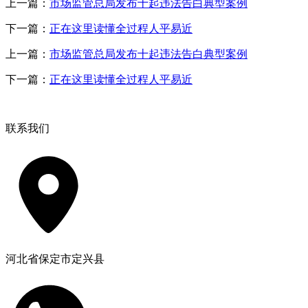
上一篇：
市场监管总局发布十起违法告白典型案例
下一篇：
正在这里读懂全过程人平易近
上一篇：
市场监管总局发布十起违法告白典型案例
下一篇：
正在这里读懂全过程人平易近
联系我们
河北省保定市定兴县