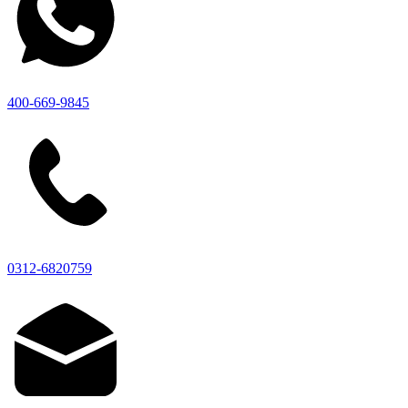
400-669-9845
0312-6820759