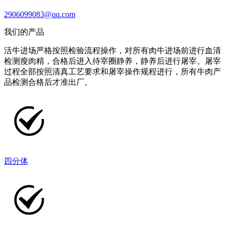
2906099083@qq.com
我们的产品
活牛进场严格按照检验流程操作，对所有肉牛进场前进行血清
检测瘦肉精，合格后进入待宰圈静养，静养后进行屠宰。屠宰
过程全部按照清真工艺要求和屠宰操作规程进行，所有牛肉产
品检测合格后才准出厂。
四分体