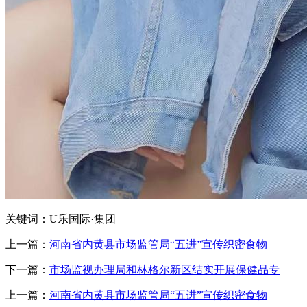
关键词：U乐国际·集团
上一篇：
河南省内黄县市场监管局“五进”宣传织密食物
下一篇：
市场监视办理局和林格尔新区结实开展保健品专
上一篇：
河南省内黄县市场监管局“五进”宣传织密食物