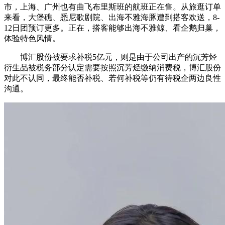
市，上海、广州也有曲飞布里斯班的航班正在售。从旅逛订单
来看，大堡礁、悉尼歌剧院、出海不雅海豚遭到搭客欢送，8-
12日团预订更多。正在，搭客能够出海不雅鲸、看企鹅归巢，
体验特色风情。
博汇股份被要求补税5亿元，则是由于公司出产的沉芳烃
衍生品被税务部分认定需要按照沉芳烃缴纳消费税，博汇股份
对此不认同，最终能否补税、若何补税等仍有待税企两边良性
沟通。