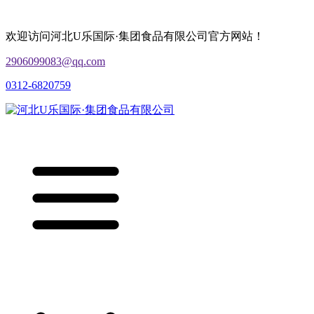
欢迎访问河北U乐国际·集团食品有限公司官方网站！
2906099083@qq.com
0312-6820759