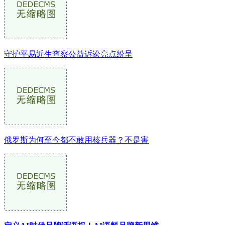
守护平易近生查察公益诉讼亮点纷呈
俄罗斯为何至今都不敢用核兵器？不是害