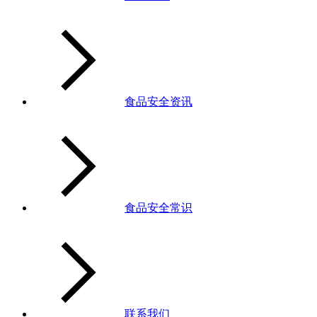
食品安全资讯
食品安全常识
联系我们