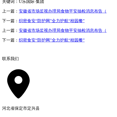
关键词：U乐国际·集团
上一篇：
安徽省市场监视办理局食物平安抽检消息布告（
下一篇：
织密食安“防护网”全力护航“校园餐”
上一篇：
安徽省市场监视办理局食物平安抽检消息布告（
下一篇：
织密食安“防护网”全力护航“校园餐”
联系我们
河北省保定市定兴县