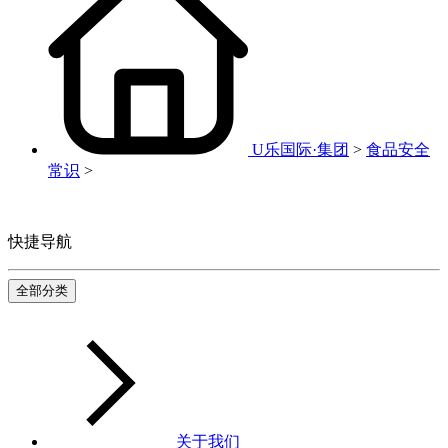
U乐国际·集团
>
食品安全
常识
>
快捷导航
全部分类
关于我们