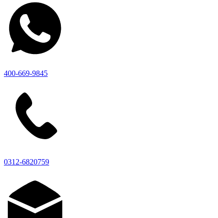
400-669-9845
0312-6820759