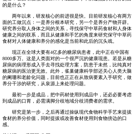
的是什么？
两年以来，研发核心的前进很是快。目前研发核心有两方
面的工做沉点：一是养分根本研究，另一个是养分产物开辟。
研究养分取人身体之间的关系，寻找保守中草药食材和人身体
健康之间的联系，而且从健康和手艺的角度来研究保守中草药
食材对人体健康和养分的感化是当前和此后的沉头戏。
现正在全球大要有4亿多的糖尿病患者，此中正在中国有
8000多万。这是人类面对的一个很严沉的健康现患。若是从糖
尿病的病理形成入手去寻找处理方案，防患于未然，比纯真对
糖尿病的医治更无效。此外，雀巢健康科学部还关心人类大脑
的阑珊和老龄化问题，目前也正正在从致病要素入手研究，做
养分干涉的研究，从泉源上来处理问题。
最初一步是成品，把中药材使用到成品中，还必必要考虑
到成品的口胃，必需满脚分歧地域分歧消费者的需求。
研究是第一步，之后再通过操纵现代食物科学手艺来提拔
食材的养分价值，同时提拔或改善食材使用到食物傍边的口
感。