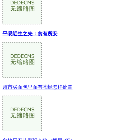
平易近生之先：食有所安
超市买面包里面有苍蝇怎样处置