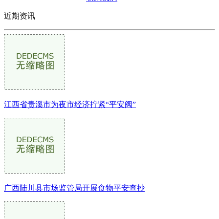
近期资讯
江西省贵溪市为夜市经济拧紧“平安阀”
广西陆川县市场监管局开展食物平安查抄