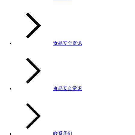
食品安全资讯
食品安全常识
联系我们