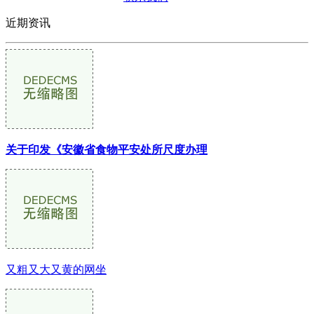
近期资讯
关于印发《安徽省食物平安处所尺度办理
又粗又大又黄的网坐