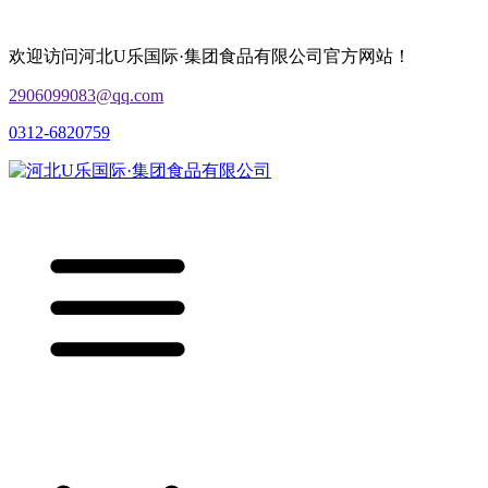
欢迎访问河北U乐国际·集团食品有限公司官方网站！
2906099083@qq.com
0312-6820759