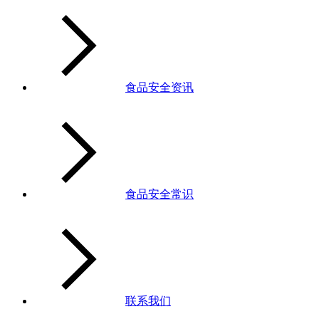
食品安全资讯
食品安全常识
联系我们