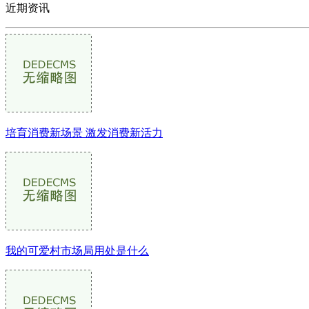
近期资讯
培育消费新场景 激发消费新活力
我的可爱村市场局用处是什么