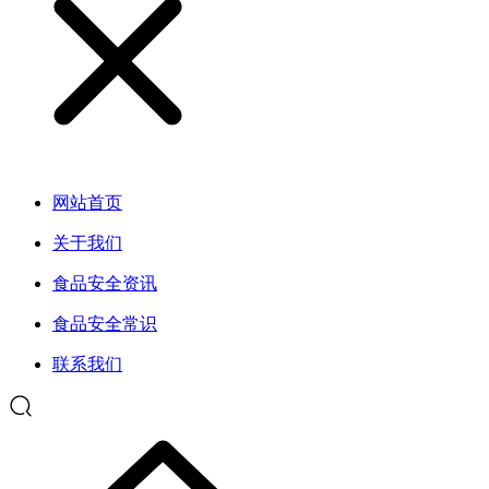
网站首页
关于我们
食品安全资讯
食品安全常识
联系我们