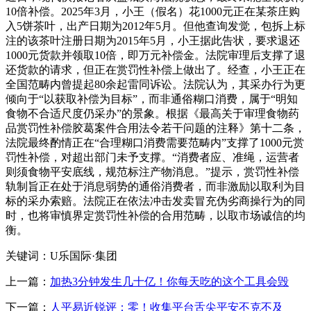
10倍补偿。2025年3月，小王（假名）花1000元正在某茶庄购
入5饼茶叶，出产日期为2012年5月。但他查询发觉，包拆上标
注的该茶叶注册日期为2015年5月，小王据此告状，要求退还
1000元货款并领取10倍，即万元补偿金。法院审理后支撑了退
还货款的请求，但正在赏罚性补偿上做出了。经查，小王正在
全国范畴内曾提起80余起雷同诉讼。法院认为，其采办行为更
倾向于“以获取补偿为目标”，而非通俗糊口消费，属于“明知
食物不合适尺度仍采办”的景象。根据《最高关于审理食物药
品赏罚性补偿胶葛案件合用法令若干问题的注释》第十二条，
法院最终酌情正在“合理糊口消费需要范畴内”支撑了1000元赏
罚性补偿，对超出部门未予支撑。“消费者应、准绳，运营者
则须食物平安底线，规范标注产物消息。”提示，赏罚性补偿
轨制旨正在处于消息弱势的通俗消费者，而非激励以取利为目
标的采办索赔。法院正在依法冲击发卖冒充伪劣商操行为的同
时，也将审慎界定赏罚性补偿的合用范畴，以取市场诚信的均
衡。
关键词：U乐国际·集团
上一篇：
加热3分钟发生几十亿！你每天吃的这个工具会毁
下一篇：
人平易近锐评：零！收集平台舌尖平安不克不及