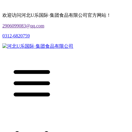
欢迎访问河北U乐国际·集团食品有限公司官方网站！
2906099083@qq.com
0312-6820759