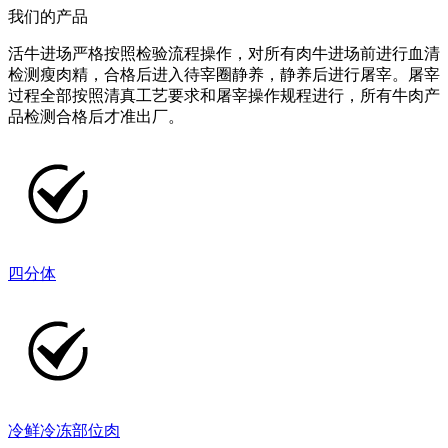
我们的产品
活牛进场严格按照检验流程操作，对所有肉牛进场前进行血清
检测瘦肉精，合格后进入待宰圈静养，静养后进行屠宰。屠宰
过程全部按照清真工艺要求和屠宰操作规程进行，所有牛肉产
品检测合格后才准出厂。
四分体
冷鲜冷冻部位肉