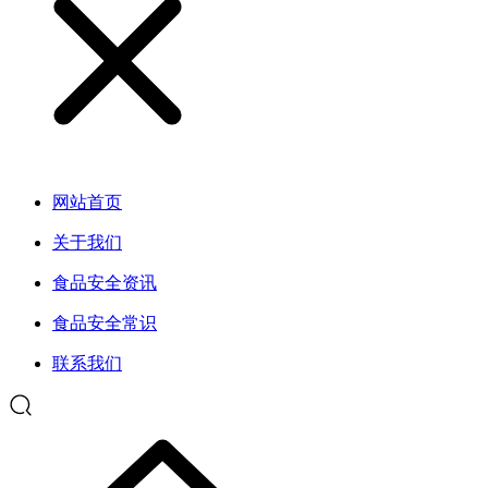
网站首页
关于我们
食品安全资讯
食品安全常识
联系我们