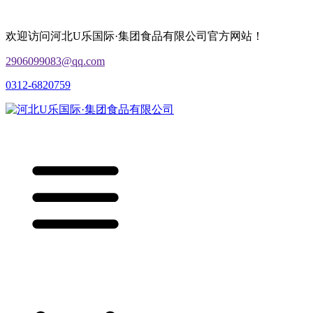
欢迎访问河北U乐国际·集团食品有限公司官方网站！
2906099083@qq.com
0312-6820759