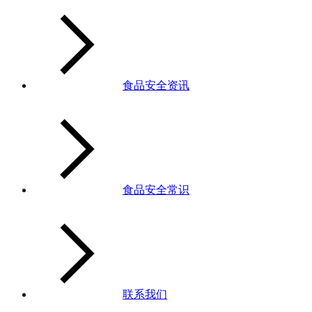
食品安全资讯
食品安全常识
联系我们