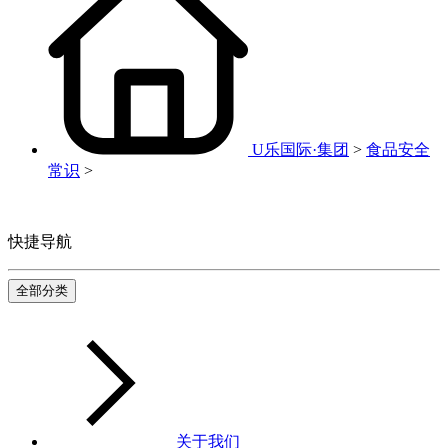
U乐国际·集团
>
食品安全
常识
>
快捷导航
全部分类
关于我们