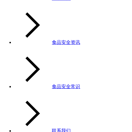
食品安全资讯
食品安全常识
联系我们