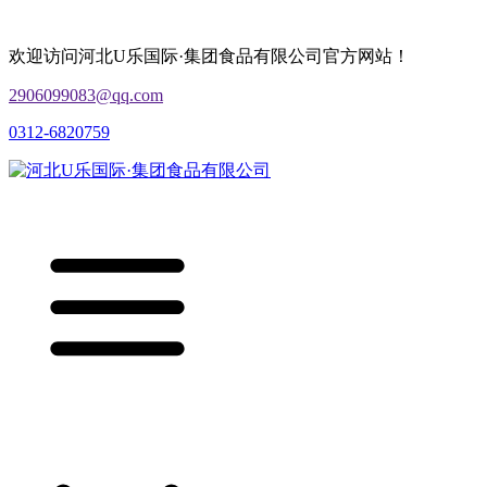
欢迎访问河北U乐国际·集团食品有限公司官方网站！
2906099083@qq.com
0312-6820759