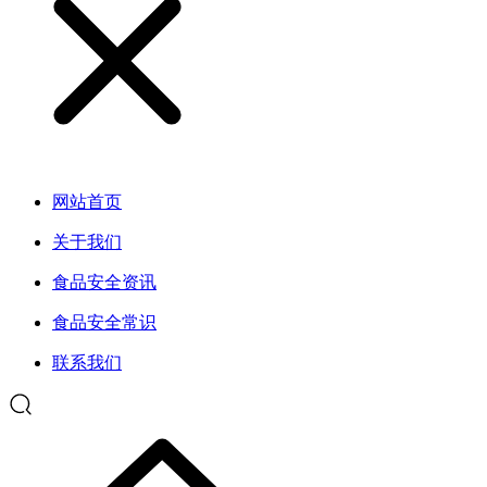
网站首页
关于我们
食品安全资讯
食品安全常识
联系我们