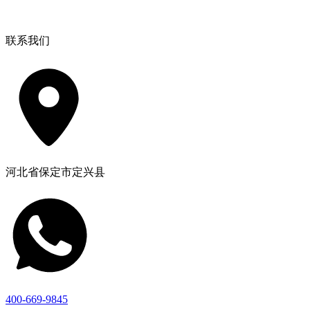
联系我们
河北省保定市定兴县
400-669-9845