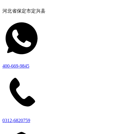
河北省保定市定兴县
400-669-9845
0312-6820759