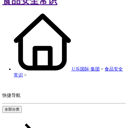
食品安全常识
U乐国际·集团
>
食品安全
常识
>
快捷导航
全部分类