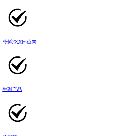
冷鲜冷冻部位肉
牛副产品