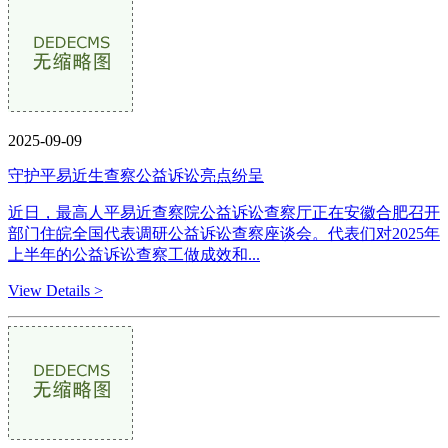
2025-09-09
守护平易近生查察公益诉讼亮点纷呈
近日，最高人平易近查察院公益诉讼查察厅正在安徽合肥召开
部门住皖全国代表调研公益诉讼查察座谈会。代表们对2025年
上半年的公益诉讼查察工做成效和...
View Details >