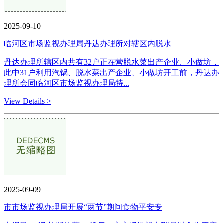
2025-09-10
临河区市场监视办理局丹达办理所对辖区内脱水
丹达办理所辖区内共有32户正在营脱水菜出产企业、小做坊，
此中31户利用汽锅、脱水菜出产企业、小做坊开工前，丹达办
理所会同临河区市场监视办理局特...
View Details >
2025-09-09
市市场监视办理局开展“两节”期间食物平安专