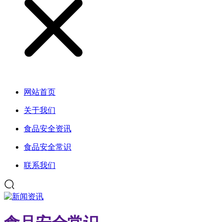
网站首页
关于我们
食品安全资讯
食品安全常识
联系我们