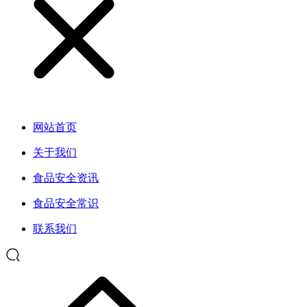
网站首页
关于我们
食品安全资讯
食品安全常识
联系我们