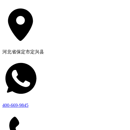
河北省保定市定兴县
400-669-9845