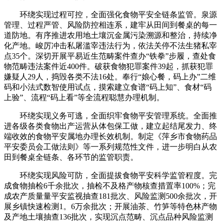
环绕实现过程可控，全面强化食物平安全链条监管。泉源
管理、过程严管、风险防控相连系，建牢从田间到餐桌的每一
道防地。有序推进农用地土壤沉金属污染溯源和整治，持续净
化产地。峻厉冲击私屠滥宰违法行为，依法关停不法生猪私宰
点35个。深切开展平易近生范畴案件查办“铁拳”步履，查处食
物范畴违法案件近400件。破获食物犯罪案件39起，抓获犯罪
嫌疑人29人，捣毁各类不法16处。奉行“娘心餐，码上办”二维
码和小法式数智使用试点，摸索建立食谱“码上知”、食材“码
上验”、流程“码上看”等全流程聪慧办理机制。
环绕实现义务可逃，全面织牢食物平安管理系统。全面推
进各级各类食物出产运营从体包保工做，建立起结尾发力、终
端收效的食物平安属地办理长效机制。制定《萍乡市食物药品
平安委员会工做法则》等一系列规范性文件，进一步明白从农
田到餐桌全链条、各环节的监管职责。
环绕实现风险可防，全面提拔食物平安科学监管程度。完
成食物抽检6千余批次，抽检不及格产物核查措置率100%；完
成农产质量量平安监视抽查181批次、风险监测500余批次，开
展乡镇快速检测1。6万余批次；开展油茶、竹笋等特色林产物
及产地土壤抽查136批次，实现沉点范畴、沉点品种风险监测