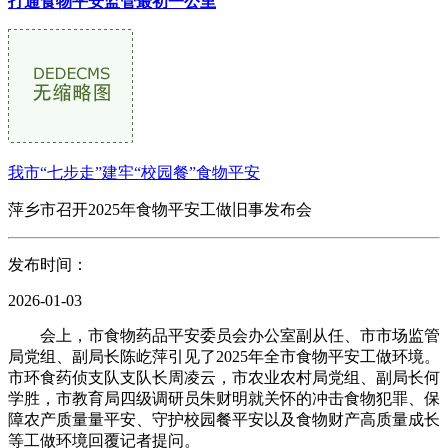
打通食物平安监管最初一公里
我市“七步走”建牢“校园餐”食物平安
萍乡市召开2025年食物平安工做旧事发布会
发布时间：
2026-01-03
会上，市食物药品平安委员会办公室副从任、市市场监管
局党组、副局长陈屹萍引见了2025年全市食物平安工做环境。
市环食药侦支队支队长周凌云，市农业农村局党组、副局长何
学胜，市教育局四级调研员朱财明就关怀的冲击食物犯罪、保
障农产质量量平安、守护校园餐平安以及食物财产高质量成长
等工做环境回覆记者提问。