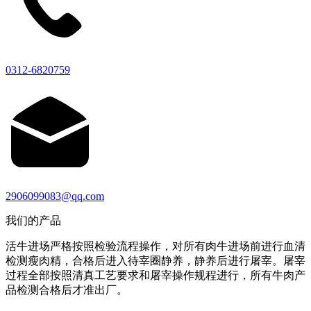
0312-6820759
2906099083@qq.com
我们的产品
活牛进场严格按照检验流程操作，对所有肉牛进场前进行血清
检测瘦肉精，合格后进入待宰圈静养，静养后进行屠宰。屠宰
过程全部按照清真工艺要求和屠宰操作规程进行，所有牛肉产
品检测合格后才准出厂。