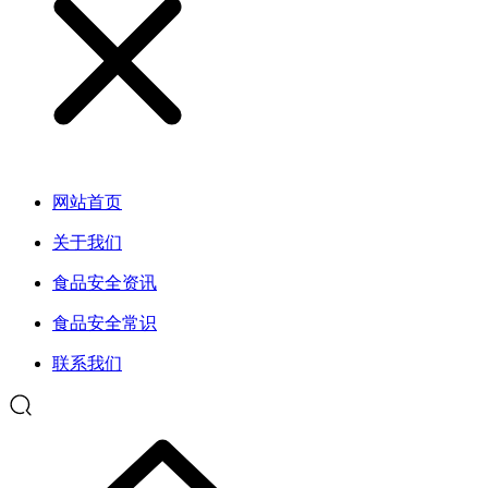
网站首页
关于我们
食品安全资讯
食品安全常识
联系我们