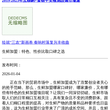
2019-2023年互聯網+食物平安檢測設備市場運
绘就“三农”新画卷 奏响村落复兴丰收曲
生鲜加盟：特色、性价比取口碑之选
发布时间：
2026-01-04
正在当下的贸易市场中，生鲜加盟成为了浩繁创业者关心
的抢手范畴。那么，生鲜加盟哪家口碑好、哪家廉价，又有哪
些有特色的生鲜加盟项目呢？让我们一同深切切磋。生鲜市场
取人们的日常糊口互相关注，具有复杂且不变的消费群体。跟
着人们糊口程度的提高，对生鲜产物的质量和品种要求也日益
添加，这为生鲜加盟行业带来了广漠的成长空间。并且，生鲜