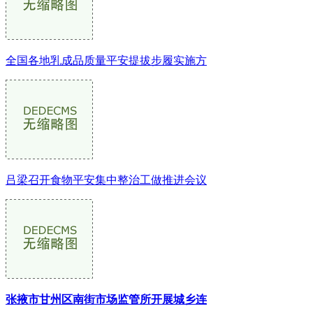
全国各地乳成品质量平安提拔步履实施方
吕梁召开食物平安集中整治工做推进会议
张掖市甘州区南街市场监管所开展城乡连