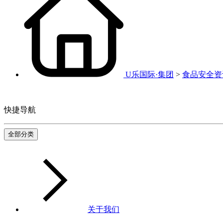
U乐国际·集团
>
食品安全资
快捷导航
全部分类
关于我们