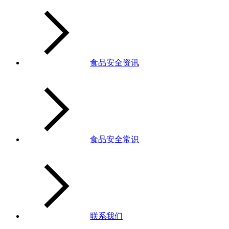
食品安全资讯
食品安全常识
联系我们