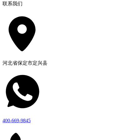
联系我们
河北省保定市定兴县
400-669-9845