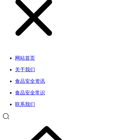
网站首页
关于我们
食品安全资讯
食品安全常识
联系我们