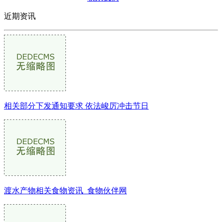
近期资讯
相关部分下发通知要求 依法峻厉冲击节日
渡水产物相关食物资讯_食物伙伴网