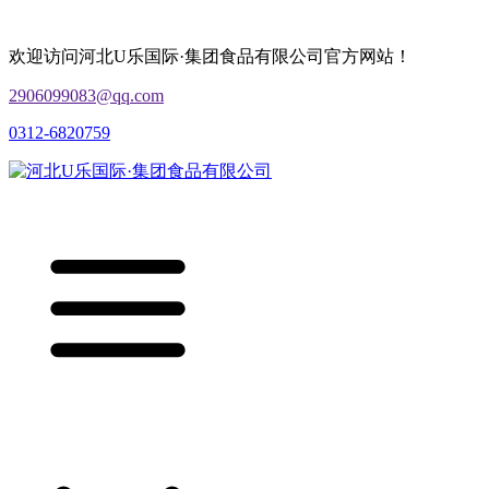
欢迎访问河北U乐国际·集团食品有限公司官方网站！
2906099083@qq.com
0312-6820759