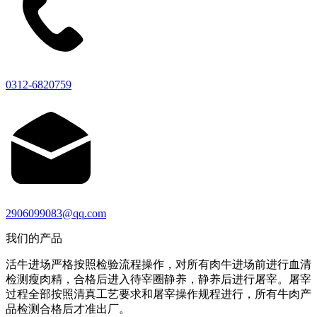
0312-6820759
2906099083@qq.com
我们的产品
活牛进场严格按照检验流程操作，对所有肉牛进场前进行血清
检测瘦肉精，合格后进入待宰圈静养，静养后进行屠宰。屠宰
过程全部按照清真工艺要求和屠宰操作规程进行，所有牛肉产
品检测合格后才准出厂。