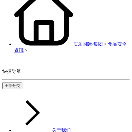
U乐国际·集团
>
食品安全
资讯
>
快捷导航
全部分类
关于我们