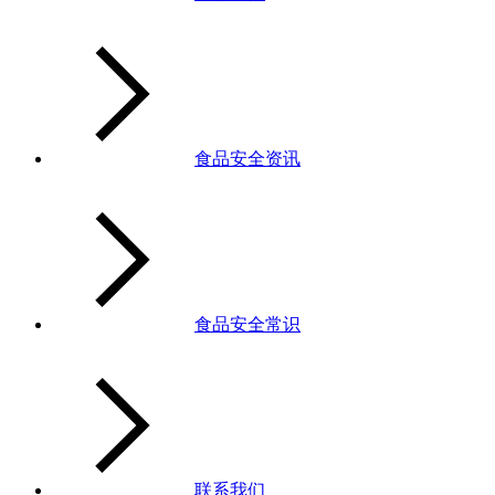
食品安全资讯
食品安全常识
联系我们