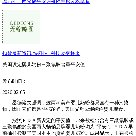
2025年广西食物平安评价性抽检及格率超
扣款最新资讯-快科技--科技改变将来
美国设定婴儿奶粉三聚氰胺含量平安值
发布时间：
2026-02-05
桑德洛夫强调，这两种美产婴儿奶粉都只含有一种污染
物，因而它们都是“平安的”，美国父母应继续给婴儿喂食。
按照ＦＤＡ新设定的平安值，比来被检出含有三聚氰胺或
三聚氰酸的美国两大畅销品牌婴儿奶粉均为“平安”。ＦＤＡ早
前抽样检测了美国本本地货的婴儿奶粉。成果显示，正在被检