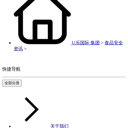
U乐国际·集团
>
食品安全
资讯
>
快捷导航
全部分类
关于我们