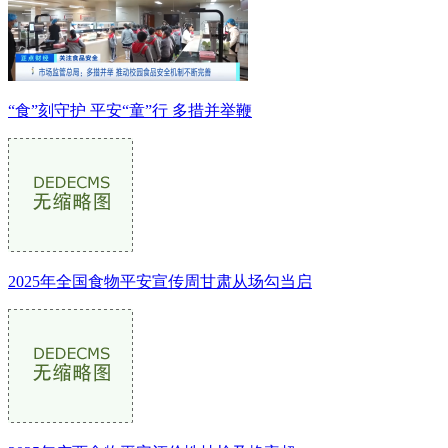
“食”刻守护 平安“童”行 多措并举鞭
2025年全国食物平安宣传周甘肃从场勾当启