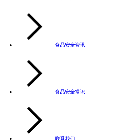
食品安全资讯
食品安全常识
联系我们