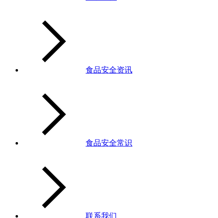
食品安全资讯
食品安全常识
联系我们