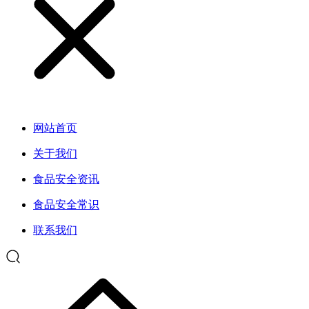
网站首页
关于我们
食品安全资讯
食品安全常识
联系我们