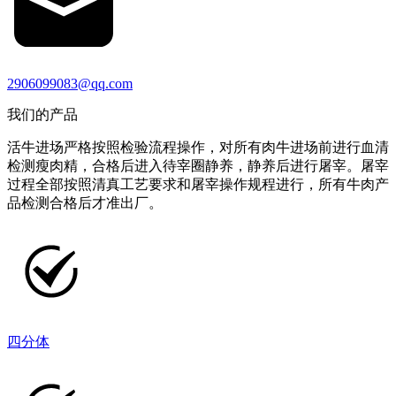
2906099083@qq.com
我们的产品
活牛进场严格按照检验流程操作，对所有肉牛进场前进行血清
检测瘦肉精，合格后进入待宰圈静养，静养后进行屠宰。屠宰
过程全部按照清真工艺要求和屠宰操作规程进行，所有牛肉产
品检测合格后才准出厂。
四分体