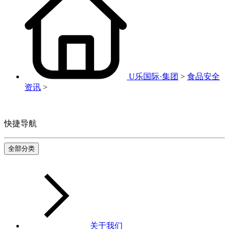
U乐国际·集团
>
食品安全
资讯
>
快捷导航
全部分类
关于我们