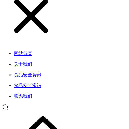
网站首页
关于我们
食品安全资讯
食品安全常识
联系我们