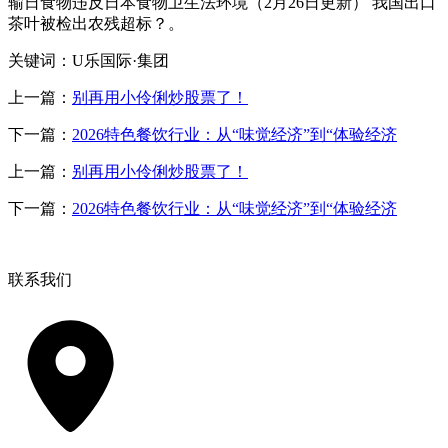
输日食物违反日本食物卫生法环境（2月26日更新） 我国出口
茶叶被检出农残超标？。
关键词：U乐国际·集团
上一篇：
别再用小伶俐炒股票了！
下一篇：
2026特色餐饮行业：从“味觉经济”到“体验经济
上一篇：
别再用小伶俐炒股票了！
下一篇：
2026特色餐饮行业：从“味觉经济”到“体验经济
联系我们