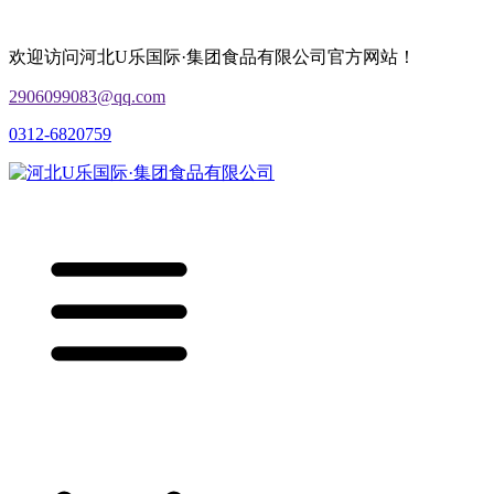
欢迎访问河北U乐国际·集团食品有限公司官方网站！
2906099083@qq.com
0312-6820759