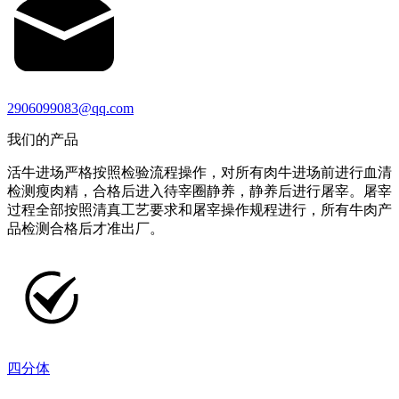
2906099083@qq.com
我们的产品
活牛进场严格按照检验流程操作，对所有肉牛进场前进行血清
检测瘦肉精，合格后进入待宰圈静养，静养后进行屠宰。屠宰
过程全部按照清真工艺要求和屠宰操作规程进行，所有牛肉产
品检测合格后才准出厂。
四分体