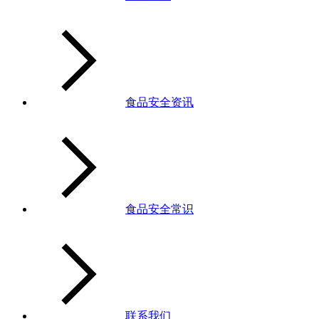
食品安全资讯
食品安全常识
联系我们