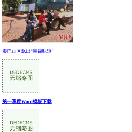
秦巴山区飘出“幸福味道”
第一季度Word模板下载