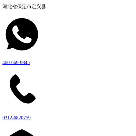
河北省保定市定兴县
400-669-9845
0312-6820759