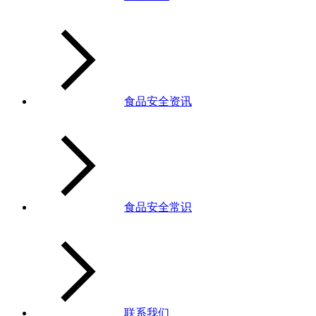
食品安全资讯
食品安全常识
联系我们