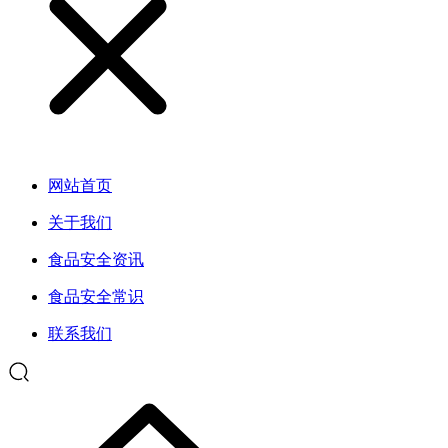
网站首页
关于我们
食品安全资讯
食品安全常识
联系我们