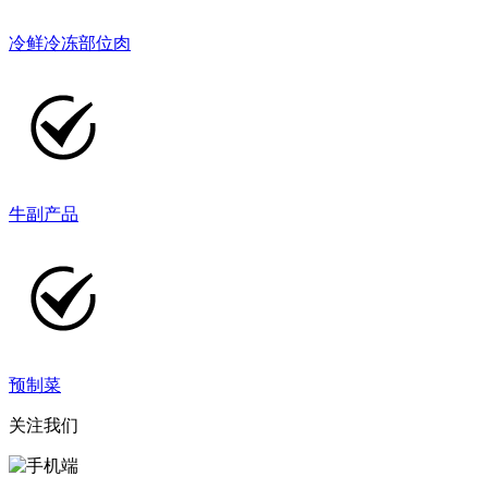
冷鲜冷冻部位肉
牛副产品
预制菜
关注我们