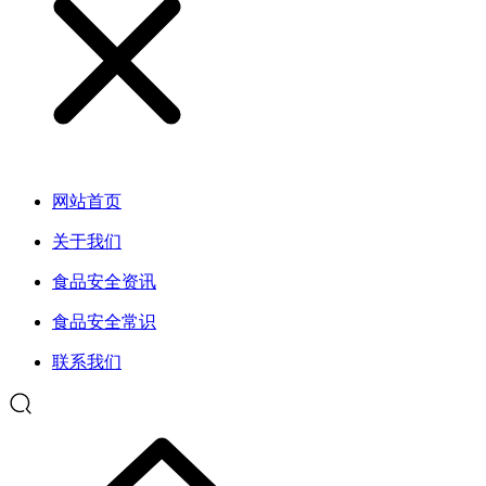
网站首页
关于我们
食品安全资讯
食品安全常识
联系我们