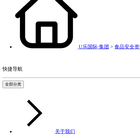
U乐国际·集团
>
食品安全资
快捷导航
全部分类
关于我们