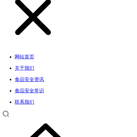
网站首页
关于我们
食品安全资讯
食品安全常识
联系我们