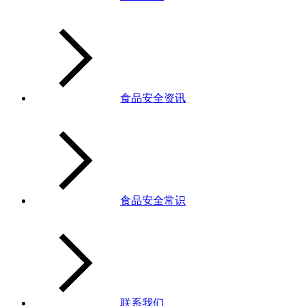
食品安全资讯
食品安全常识
联系我们