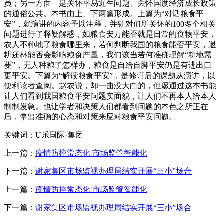
员；另一方面，是关怀平易近生问题、关怀国度经济成长政策
的通俗公共。本书由上、下两篇形成。上篇为“对话粮食平
安”，就演讲的内容予以注释，并针对们所关怀的100多个相关
问题进行了释疑解惑，如粮食安万能否就是日常的食物平安，
农人不种地了粮食哪里来，若何判断我国的粮食能否平安，退
耕还林能否会影响粮食产量，我们该当若何准确理解“耕地需
要”，无人种粮了怎样办，粮食是自给自脚平安仍是有进出口
更平安。下篇为“解读粮食平安”，是修订后的课题从演讲，以
便利读者查阅。赵农说，却一曲没大白的，但愿通过这本书能
让人们看到我国粮食平安问题实面貌，让人们不再本人给本人
制制发急。也让学者和决策人们都看到问题的本色之所正在
后，拿出准确的心态和对策来应对粮食平安问题。
关键词：U乐国际·集团
上一篇：
疫情防控常态化 市场监管智能化
下一篇：
谢家集区市场监视办理局结实开展“三小”场合
上一篇：
疫情防控常态化 市场监管智能化
下一篇：
谢家集区市场监视办理局结实开展“三小”场合