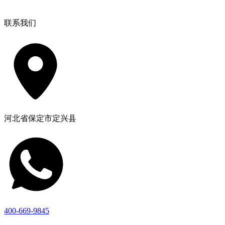
联系我们
河北省保定市定兴县
400-669-9845