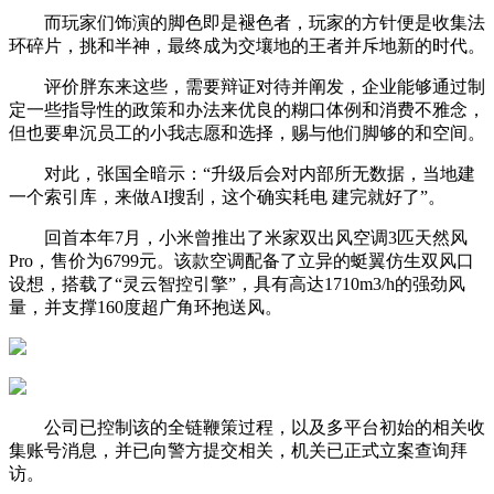
而玩家们饰演的脚色即是褪色者，玩家的方针便是收集法
环碎片，挑和半神，最终成为交壤地的王者并斥地新的时代。
评价胖东来这些，需要辩证对待并阐发，企业能够通过制
定一些指导性的政策和办法来优良的糊口体例和消费不雅念，
但也要卑沉员工的小我志愿和选择，赐与他们脚够的和空间。
对此，张国全暗示：“升级后会对内部所无数据，当地建
一个索引库，来做AI搜刮，这个确实耗电 建完就好了”。
回首本年7月，小米曾推出了米家双出风空调3匹天然风
Pro，售价为6799元。该款空调配备了立异的蜓翼仿生双风口
设想，搭载了“灵云智控引擎”，具有高达1710m3/h的强劲风
量，并支撑160度超广角环抱送风。
公司已控制该的全链鞭策过程，以及多平台初始的相关收
集账号消息，并已向警方提交相关，机关已正式立案查询拜
访。