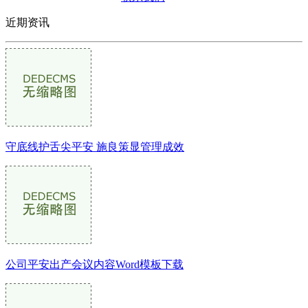
近期资讯
守底线护舌尖平安 施良策显管理成效
公司平安出产会议内容Word模板下载