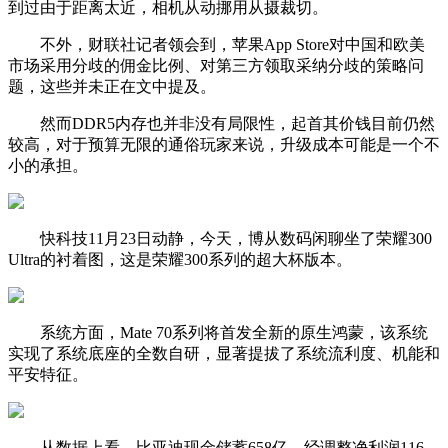
到过由于距离太近，相机从动挪用从摄裁切。
不外，财联社记者领会到，苹果App Store对中国和欧美
市场采用分歧的佣金比例、对第三方领取采纳分歧的策略问
题，这些并未正在文中提及。
然而DDR5内存也并非没有局限性，起首其价钱目前仍然
较高，对于预算无限的通俗玩家来说，升级成本可能是一个不
小的承担。
快科技11月23日动静，今天，博从数码闲聊坐了荣耀300
Ultra的衬着图，这是荣耀300系列的超大杯版本。
系统方面，Mate 70系列将首发全新的原生鸿蒙，该系统
实现了系统底座的全数自研，显著提拔了系统流利度、机能和
平安特征。
从数据上看，比亚迪现金储蓄658亿，经调整净利润116