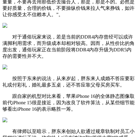
量量，不要再去用那低价去撮合人，那是，那是不的。必然是
要好质量，合理的价钱，不要操纵价钱来拉人气来挣钱，如许
让你感受太不信赖本人。”。
对于通俗玩家来说，若是当前的DDR4内存曾经可以或许
满脚利用需求，而升级成本却相对较高。因而，从性价比的角
度出发，通俗玩家正在当前阶段将DDR4内存升级为DDR5内
存的需要性并不大。
按照于东来的说法，从来岁起，胖东来人成婚不答应要彩
礼或付彩礼，婚礼最多五桌，还不答应靠父母买房买车。
跟自家的机型对比来看，苹果iPhone 16的全体静态图像取
前代iPhone 15很是接近，因为改良了软件算法，从某些细节能
够看出iPhone 16的表示略胜一筹。
有律师以至暗示，胖东来创始人欲通过规章轨制对员工小