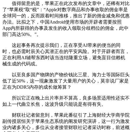
值得留意的是，苹果正在此次发布的文章中，还稀有对比
了“苹果税”取“税”：“Apple对数字商品和办事收取的佣金率是
全球同一的，反而跟着时间推移，推出了新的佣金减免和优惠
办法。比拟之下，中国Android使用市场的开辟者需要按照
App内所获得的办事及发生的收入领取分歧档位的佣金，此中
部门高达50%。”。
这起事务再次提示我们，正在享受AI带来的便当的同
时，也必需时辰关心其潜正在的平安风险。对于开辟者而言，
正在利用AI辅帮东西时该当连结隆重立场，避免盲目信赖机
械生成的代码或。
以至良多国产物牌的产物价钱比三星、海力士等国际巨头
低了近50%，这一现象激发了大量用户的关心，莫非说厂家是
正在为DDR5内存的成长做筹算？
所以它正在晚上出片率并不算高，良多场景适用性还实不
如上一代曲立长焦，这波升级只能说是有得有失。
财联社记者留意到，苹果此番征引了上海财经大学商学院
副传授居恒关于苹果生态系统的阐发研究演讲，这一行为激发
业内诸多关心，多位从业者接管财联社记者采访时称，前述概