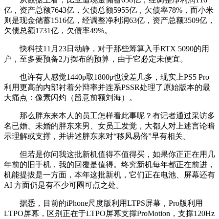
亿，资产总额7643亿，欠债总额5955亿，欠债率78%，而小米
则是现金储蓄1516亿，经调整净利润63亿，资产总额3509亿，
欠债总额1731亿，欠债率49%。
快科技11月23日动静，对于那些筹算入手RTX 5090的用
户，至多要预备2万摆布的预算，由于它必定未便宜。
也许有人感觉1440p取1800p也没差几多，现实上PS5 Pro
利用更高的内部衬着分辩率并连系PSSR处理了原始版本的最
大痛点：像素闪灼（留意前额刘海）。
那么胖东来本人的员工怎样看此事呢？有记者通过采访多
名已婚、未婚的胖东来男、女员工发觉，大都人对上述言论暗
示理解或支撑，并讲述胖东来对“移风易俗”早有相关。
但若是你问我这批新机值得不值得买，如果你正正在用几
年前的旧手机，我的回覆是值得。终究新机每年都正在前进，
机能提拔是一方面，本年这批新机，它们正在电池、屏幕还有
AI 方面仍是有不少可圈可点之处。
据悉，目前的iPhone尺度版利用LTPS屏幕，Pro版利用
LTPO屏幕，区别正在于LTPO屏幕支撑ProMotion，支撑120Hz