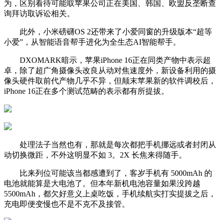
为，区别看待可能取苹果公司正在美国、韩国、欧盟反垄断查
询拜访取诉讼相关。
此外，小米磅礴OS 2还带来了小爱同窗的升级版本“超等
小爱”，从智能语音帮手进化为全生态AI智能帮手。
DXOMARK暗示，苹果iPhone 16正在同类产物中表示超
卓，除了超广角摄像头改良从动对焦速度外，新设备利用的摄
像头硬件取前代产物几乎不异，但颠末苹果新的软件调校后，
iPhone 16正在多个测试范畴的表示都有所提拔。
处理法子当然也有，那就是每次都把手机挪远或者封闭从
动切换微距，不外这明显不如 3。2X 长焦来得随手。
比来列位可能该当都感遭到了，客岁手机有 5000mAh 的
电池就能算是大电池了。但本年新机电池容量如果没跨越
5500mAh，都欠好意义上桌吃饭，手机续航实打实提拔之后，
充电即便变慢也不是不克不及接管。