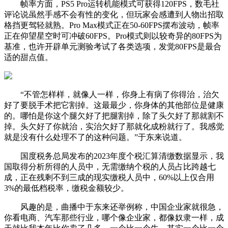
帧率方面，PS5 Pro运转机能模式可获得120FPS，数毛社
评论说虽然手感不会有性的变化，但玩家会感遭到人物出招取
格挡更驾轻就熟。Pro Max模式正在50-60FPS摆布波动，帧率
正在仰望星空时可冲破60FPS。Pro模式则以较奇异的80FPS为
基准，也许开辟单元测验考试了各类选项，发觉80FPS是最合
适的甜点值。
“不管怎样样，就像人一样，你身上有病了你得治，治欠
好了要脱手术把它割掉。这最最少，你身体的其他部位是健康
的。哪怕是你这个腿欠好了把腿割掉，除了头欠好了那就割不
掉。头欠好了你就治，实治欠好了那就化成粉就行了。我感觉
就是没有什么处理不了的这种问题。”于东来说道。
国度税务总局发布的2023年度个税汇算清缴数据显示，我
国取得分析所得的人员中，无需缴纳个税的人员占比跨越七
成，正在残剩不到三成的现实缴税人员中，60%以上仅合用
3%的最低档税率，缴税金额较少。
风趣的是，曲播中于东来还举例称，中国企业家就很急，
你看电商、汽车那些行业，哪个像企业家，都像奴隶一样，成