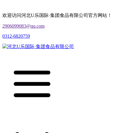
欢迎访问河北U乐国际·集团食品有限公司官方网站！
2906099083@qq.com
0312-6820759