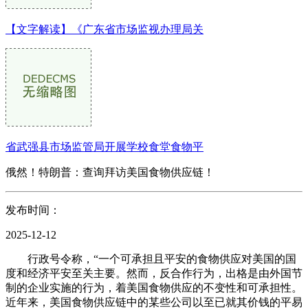
【文字解读】《广东省市场监视办理局关
省武强县市场监管局开展学校食堂食物平
俄然！特朗普：查询拜访美国食物供应链！
发布时间：
2025-12-12
行政号令称，“一个可承担且平安的食物供应对美国的国
度和经济平安至关主要。然而，反合作行为，出格是由外国节
制的企业实施的行为，着美国食物供应的不变性和可承担性。
近年来，美国食物供应链中的某些公司以至已就其价钱的平易