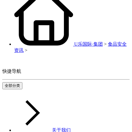
U乐国际·集团
>
食品安全
资讯
>
快捷导航
全部分类
关于我们