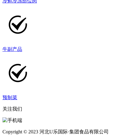
冷鲜冷冻部位肉
牛副产品
预制菜
关注我们
Copyright © 2023 河北U乐国际·集团食品有限公司