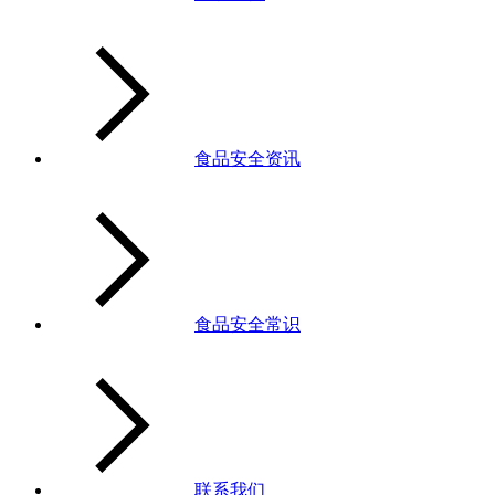
食品安全资讯
食品安全常识
联系我们