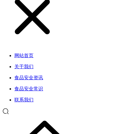
网站首页
关于我们
食品安全资讯
食品安全常识
联系我们