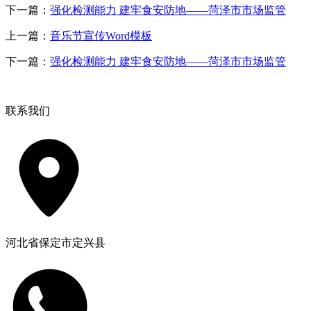
下一篇：
强化检测能力 建牢食安防地——菏泽市市场监管
上一篇：
音乐节宣传Word模板
下一篇：
强化检测能力 建牢食安防地——菏泽市市场监管
联系我们
河北省保定市定兴县