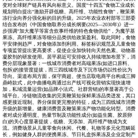
变对全球财产链具有风向标意义。国度“十四五”食物工业成长
规划明白提出“激励开辟低糖、高纤维、功能性食物”，鞭策果
冻行业向养分强化标的目的升级。2025年农业农村部等三部委
结合发布的《中国食物取养分成长纲要(2025—2030年)》进一
步强调“加大魔芋等富含炊事纤维的特色食物供给”，为魔芋基
果冻、高纤维果冻等细分品类供给政策盈利。取此同时，食物
平安律例趋严，对食物添加剂利用、标签标识规范及儿童食物
专项监管提出更高要求，促使企业加快转向天然色素、动物基
凝胶剂的研发使用。居平易近可安排收入持续增加布景下，消
费分层现象显著：一线城市消费者对高端果冻(如进口原料、
包拆)的接管度提拔，而三四线城市及下沉市场仍以性价比为
导向。渠道布局方面，保守商超、便当店取电商平台构成三脚
鼎峙款式，此中曲播电商通过出产线可视化营销实现快速增
加，私域流量运营(如品牌小法式、社群营销)的率显著高于公
域平台。冷链物流收集的完美鞭策短保鲜果冻品类迸发，其口
感更接近现制、养分保留更完整的特征，成为三四线城市消费
升级的新增量。健康消费普及鞭策果冻产物功能化转型。消费
者对成分通明度、热量节制及功能性成分(如益生菌、胶原卵
白)的关心度显著提拔，低糖、无添加、高纤维产物成为支
流。消费场景从儿童零食向休闲、代餐、礼物等多元化范畴延
长，例如健身人群的便携果冻、节日礼盒拆果冻及企业定制产