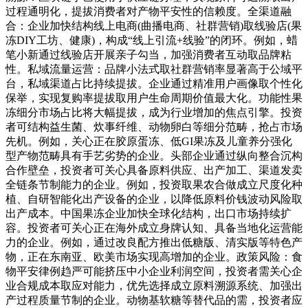
过程通明化，提拔消费者对产物平安性的信赖度。全渠道融
合：企业加快结构线上电商(曲播电商、社群营销)取线验店(果
冻DIY工坊、健康)，构成“线上引流+线验”的闭环。例如，蜡
笔小新通过线验店开展亲子勾当，加强消费者互动取品牌粘
性。私域流量运营：品牌小法式取社群营销率显著高于公域平
台，私域渠道占比持续提拔。企业通过精准用户画像取个性化
保举，实现复购率提拔取用户生命周期价值最大化。功能性果
冻细分市场占比将大幅提拔，成为行业增加的焦点引擎。投资
者可结构益生菌、炊事纤维、动物卵白等细分范畴，抢占市场
先机。例如，关心正在胶原蛋冻、低GI果冻及儿童养分强化
型产物范畴具有手艺劣势的企业。头部企业通过纵向整合沉构
合作壁垒，投资者可关心具备原料供应、出产加工、渠道发卖
全链条节制能力的企业。例如，投资取果农合做成立尺度化种
植、自研智能化出产设备的企业，以降低原料价钱波动风险取
出产成本。中国果冻企业加快全球化结构，出口市场持续扩
容。投资者可关心正在海外成立身牌认知、具备当地化运营能
力的企业。例如，通过改良配方推出低糖版、清实版等特色产
物，正在东南亚、欧美市场实现高增加的企业。政策风险：食
物平安律例趋严可能挤压中小企业利润空间，投资者需关心企
业合规成本取应对能力，优先选择成立原料溯源系统、加强出
产过程质量节制的企业。动物基软糖等替代品的需，投资者应