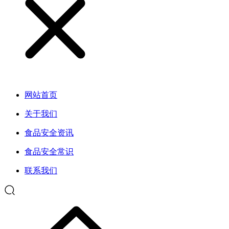
网站首页
关于我们
食品安全资讯
食品安全常识
联系我们