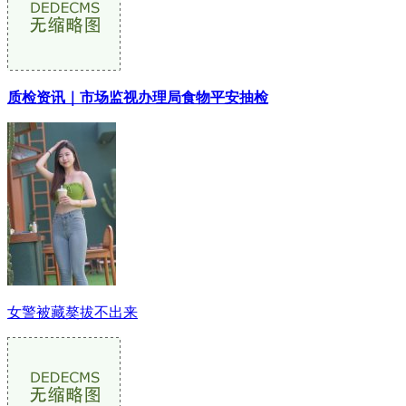
质检资讯｜市场监视办理局食物平安抽检
女警被藏獒拔不出来