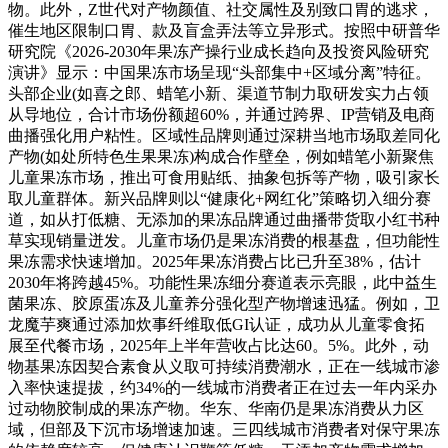
物。此外，Z世代对产物颜值、社交属性及别致口胃的逃求，
催生地区限制口胃、款及盲盒弄法等立异形式。按照中研普华
研究院《2026-2030年果冻产操行业成长趋向及投资风险研究
演讲》显示：中国果冻市场呈现“头部集中+区域分离”特征。
头部企业(如喜之郎、蜡笔小新、渠道节制力取研发实力占领
从导地位，合计市场份额超60%，并通过跨界、IP营销及电商
曲播强化用户粘性。区域性品牌则通过深耕当地市场取差同化
产物(如处所特色生果果冻)构成合作壁垒，例如蜡笔小新聚焦
儿童果冻市场，推出可食用贴纸、抽象包拆等产物，吸引家长
取儿童群体。新兴品牌则以“健康化+网红化”策略切入细分赛
道，如从打低糖、无添加的果冻品牌通过曲播带货取小红书种
草实现销量迸发。儿童市场仍是果冻消费的根基盘，但功能性
果冻需求快速增加。2025年果冻消费占比已升至38%，估计
2030年将跨越45%。功能性果冻细分赛道表示亮眼，此中益生
菌果冻、胶原蛋冻及儿童养分强化型产物增速迅猛。例如，卫
龙魔芋爽通过添加炊事纤维取低GI认证，成功从儿童零食拓
展至代餐市场，2025年上半年营收占比达60。5%。此外，动
物基果冻因契合素食从义取可持续消费潮水，正在一线城市渗
入率快速提拔，约34%的一线城市消费者正在过去一年内采办
过动物胶制成的果冻产物。华东、华南仍是果冻消费从力区
域，但部及下沉市场增速加速。三四线城市消费者对保守果冻