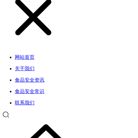
网站首页
关于我们
食品安全资讯
食品安全常识
联系我们