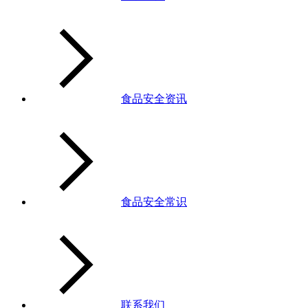
食品安全资讯
食品安全常识
联系我们