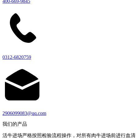
400-669-9845
0312-6820759
2906099083@qq.com
我们的产品
活牛进场严格按照检验流程操作，对所有肉牛进场前进行血清