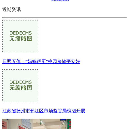
近期资讯
日照五莲：“妈妈帮厨”校园食物平安好
江苏省扬州市邗江区市场监管局槐泗开展