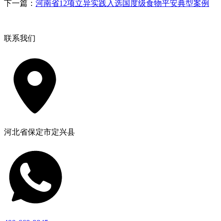
下一篇：
河南省12项立异实践入选国度级食物平安典型案例
联系我们
河北省保定市定兴县