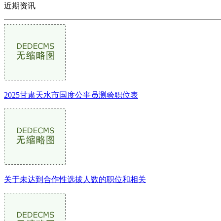
近期资讯
2025甘肃天水市国度公事员测验职位表
关于未达到合作性选拔人数的职位和相关