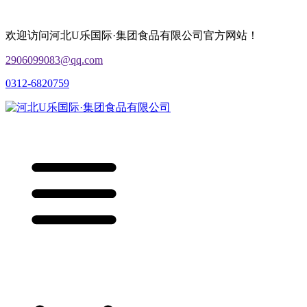
欢迎访问河北U乐国际·集团食品有限公司官方网站！
2906099083@qq.com
0312-6820759