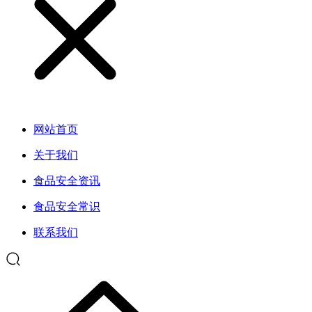
网站首页
关于我们
食品安全资讯
食品安全常识
联系我们