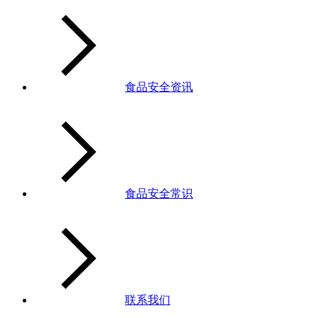
食品安全资讯
食品安全常识
联系我们