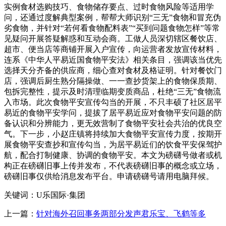
实例食材选购技巧、食物储存要点、过时食物风险等适用学
问，还通过度解典型案例，帮帮大师识别“三无”食物和冒充伪
劣食物，并针对“若何看食物配料表”“买到问题食物怎样”等常
见疑问开展答疑解惑和互动会商。工做人员深切辖区餐饮店、
超市、便当店等商铺开展入户宣传，向运营者发放宣传材料，
连系《中华人平易近国食物平安法》相关条目，强调该当优先
选择天分齐备的供应商，细心查对食材及格证明。针对餐饮门
店，强调后厨生熟分隔操做、一一查抄货架上的食物保质期、
包拆完整性，提示及时清理临期变质商品，杜绝“三无”食物流
入市场。此次食物平安宣传勾当的开展，不只丰硕了社区居平
易近的食物平安学问，提拔了居平易近应对食物平安问题的防
备认识和分辨能力，更无效营制了食物平安社会共治的优良空
气。下一步，小赵庄镇将持续加大食物平安宣传力度，按期开
展食物平安查抄和宣传勾当，为居平易近们的饮食平安保驾护
航，配合打制健康、协调的食物平安。本文为磅礴号做者或机
构正在磅礴旧事上传并发布，不代表磅礴旧事的概念或立场，
磅礴旧事仅供给消息发布平台。申请磅礴号请用电脑拜候。
关键词：U乐国际·集团
上一篇：
针对海外召回事务两部分发声君乐宝、飞鹤等多