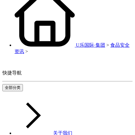
U乐国际·集团
>
食品安全
资讯
>
快捷导航
全部分类
关于我们