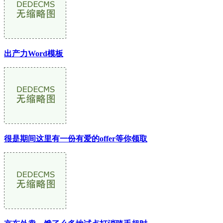
出产力Word模板
很是期间这里有一份有爱的offer等你领取