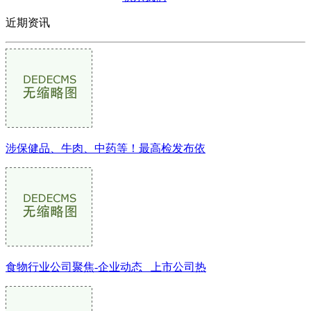
近期资讯
涉保健品、牛肉、中药等！最高检发布依
食物行业公司聚焦-企业动态_ 上市公司热