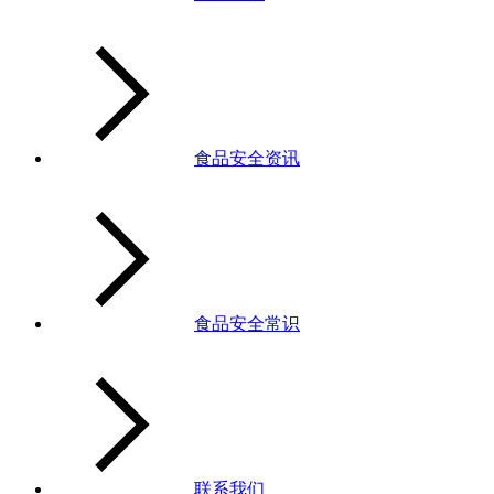
食品安全资讯
食品安全常识
联系我们