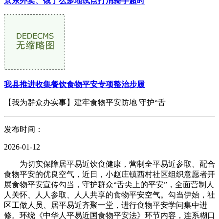
京东外卖、饿了么多地试点打消骑手超时
我县推进收集餐饮食物平安专项整治步履
【我为群众办实事】建牢食物平安防地 守护“舌
发布时间：
2026-01-12
为切实保障居平易近饮食健康，营制全平易近参取、配合
食物平安的优良空气，近日，小赵庄镇西村社区组织意愿者开
展食物平安宣传勾当，守护群众“舌尖上的平安”，全面营制人
人关怀、人人参取、人人共享的食物平安空气。勾当伊始，社
区工做人员、居平易近齐聚一堂，进行食物平安学问集中进
修。环绕《中华人平易近国食物平安法》环节内容，连系糊口