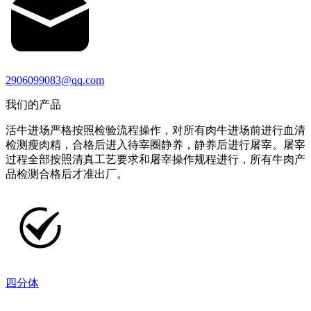
2906099083@qq.com
我们的产品
活牛进场严格按照检验流程操作，对所有肉牛进场前进行血清
检测瘦肉精，合格后进入待宰圈静养，静养后进行屠宰。屠宰
过程全部按照清真工艺要求和屠宰操作规程进行，所有牛肉产
品检测合格后才准出厂。
四分体