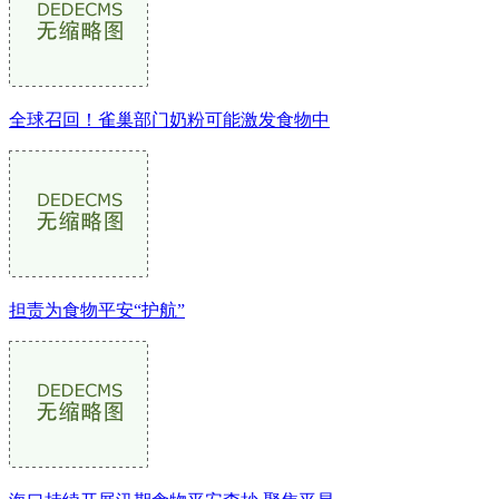
全球召回！雀巢部门奶粉可能激发食物中
担责为食物平安“护航”