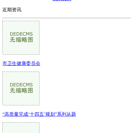
近期资讯
市卫生健康委员会
“高质量完成‘十四五’规划”系列从题