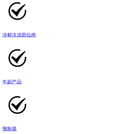
冷鲜冷冻部位肉
牛副产品
预制菜