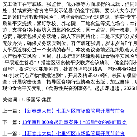
安工做正在守底线、强监管、优办事等方面取得的成就，但同
处，持续擦亮“省食物平安示范县”的金字招牌。要以八大专项
二是紧盯“过程断链风险”，堵塞食物贮运配送缝隙，落实“专车
质量平安提拔，紧盯学校、养老院、工地食堂等沉点场合，奉
范，支撑食物小做坊入园集约化成长，同一监管、同一检测、
总责，鞭策包保义务落地，融入下层网格化；二是压实部分义务
无效办法，确保义务落实到位。容佰辉还强调，岁末岁首年月
人平易近群众过一个安靖的春节。本次会议会前还组织取会人
水产物平安风险，区局、桂城街道环绕流动摊贩食物平安风险
“平易近生答卷”！搭建区级食物平安联席会议轨制，健全跨部分联
跟尾”，提速违法犯罪冲击，处置外埠移送线条。湿粉类食物出产
942批次沉点产物“批批速测”，开具及格证3278张。校园专
查：开展突击夜查，指导区食物行业协会发出版，加业自律，
现“0食物平安变乱、0食源性兴奋剂事务”。起步即超越，20
关键词：U乐国际·集团
上一篇：
【新春走大集】七里河区市场监管局开展节前食
下一篇：
13年审理800余起刑事案件！“85后”女的铁面取柔
上一篇：
【新春走大集】七里河区市场监管局开展节前食