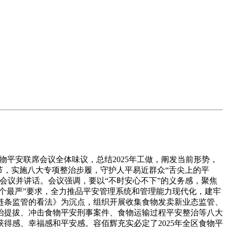
物平安联席会议全体味议，总结2025年工做，阐发当前形势，
节，实施八大专项整治步履，守护人平易近群众“舌尖上的平
席会议并讲话。会议强调，要以“不时安心不下”的义务感，聚焦
个最严”要求，全力推品平安管理系统和管理能力现代化，建牢
链条监管的看法》为沉点，组织开展收集食物发卖新业态监管、
治提拔、冲击食物平安刑事案件、食物运输过程平安整治等八大
得感、幸福感和平安感。容佰辉充实必定了2025年全区食物平