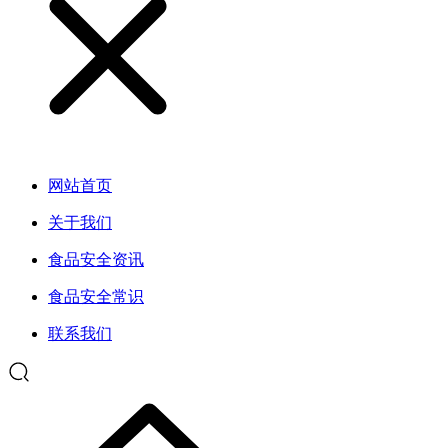
网站首页
关于我们
食品安全资讯
食品安全常识
联系我们