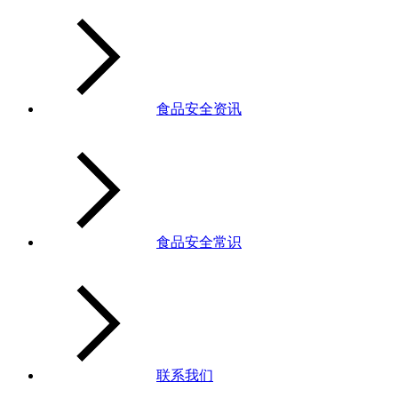
食品安全资讯
食品安全常识
联系我们