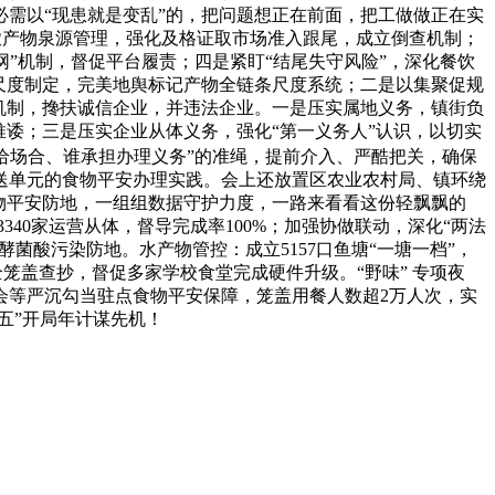
需以“现患就是变乱”的，把问题想正在前面，把工做做正在实
用农产物泉源管理，强化及格证取市场准入跟尾，成立倒查机制；
网”机制，督促平台履责；四是紧盯“结尾失守风险”，深化餐饮
尺度制定，完美地舆标记产物全链条尺度系统；二是以集聚促规
机制，搀扶诚信企业，并违法企业。一是压实属地义务，镇街负
诿；三是压实企业从体义务，强化“第一义务人”认识，以切实
给场合、谁承担办理义务”的准绳，提前介入、严酷把关，确保
送单元的食物平安办理实践。会上还放置区农业农村局、镇环绕
物平安防地，一组组数据守护力度，一路来看看这份轻飘飘的
340家运营从体，督导完成率100%；加强协做联动，深化“两法
菌酸污染防地。水产物管控：成立5157口鱼塘“一塘一档”，
全笼盖查抄，督促多家学校食堂完成硬件升级。“野味” 专项夜
会等严沉勾当驻点食物平安保障，笼盖用餐人数超2万人次，实
五”开局年计谋先机！