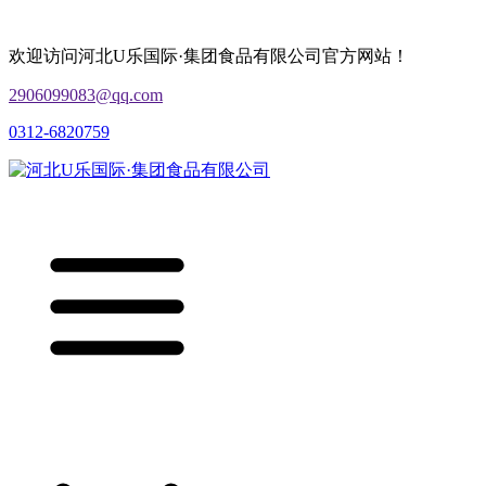
欢迎访问河北U乐国际·集团食品有限公司官方网站！
2906099083@qq.com
0312-6820759