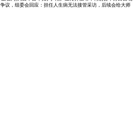
引争议，组委会回应：担任人生病无法接管采访，后续会给大师