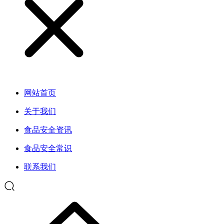
网站首页
关于我们
食品安全资讯
食品安全常识
联系我们