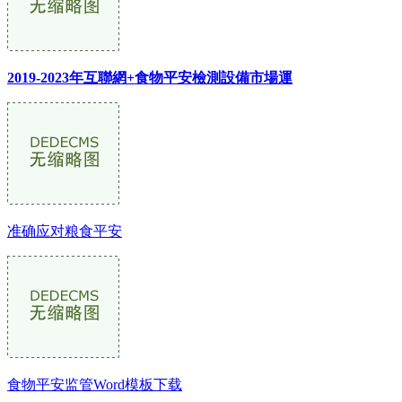
2019-2023年互聯網+食物平安檢測設備市場運
准确应对粮食平安
食物平安监管Word模板下载