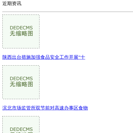
近期资讯
陕西出台措施加强食品安全工作开展“十
滨北市场监管所双节前对高速办事区食物