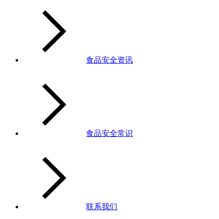
食品安全资讯
食品安全常识
联系我们