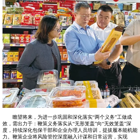
瞻望将来，为进一步巩固和深化落实“两个义务”工做成
效，需出力于：鞭策义务落实从“无形笼盖”向“无效笼盖”深
度，持续深化包保干部和企业办理人员培训，提拔履本能机能
力。鞭策企业将风险管控深度融入计谋和日常运营，实现