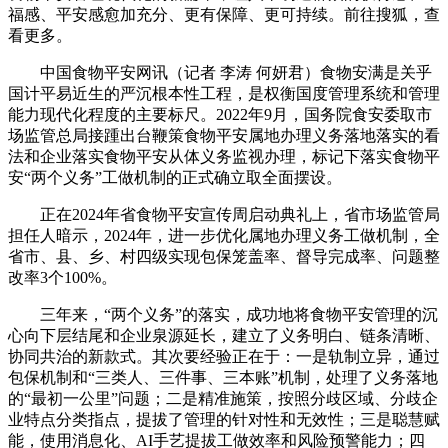
福感、平安感愈加充分、更有保障、更可持续。前往搜狐，查
看更多。
中国食物平安网讯（记者 李涛 何妍君）食物安满是关乎
国计平易近生的严沉根本性工程，是权衡国度管理系统和管理
能力现代化程度的主要标尺。2022年9月，国务院食安委取市
场监管总局接踵出台鞭策食物平安属地办理义务落地落实的看
法和企业落实食物平安从体义务监视办理，标记下落实食物平
安“两个义务”工做机制的正式确立取全面摆设。
正在2024年省食物平安宣传周启动典礼上，省市场监管局
担任人暗示，2024年，进一步优化属地办理义务工做机制，全
省市、县、乡、村四级实现包保笼盖率、督导完成率、问题整
改率3个100%。
三年来，“两个义务”的落实，成功地将食物平安管理的沉
心向下层结尾和企业泉源延长，建立了义务明白、链条清晰、
协同共治的新款式。其次要经验正在于：一是轨制立异，通过
包保机制和“三类人、三件事、三本账”机制，处理了义务落地
的“最初一公里”问题；二是精准施策，按照分歧区域、分歧企
业特点分类指点，提拔了管理的针对性和无效性；三是聪慧赋
能，使用消息化、AI手艺提拔工做效率和风险预警能力；四