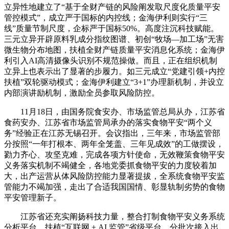
立异性地建立了“基于全财产链的风险阐发取尺度化质量平安
管控模式”，成立严于国标的内控线；金海伊利则实行“三
线”质量节制尺度，企标严于国标50%。高度注沉科技赋能。
三元立异开辟原料乳成分指纹图谱、初创“牧场—加工场”无害
微生物分布地图，扶植全财产链质量平安消息化系统；金海伊
利引入AI高清摄像头识别不规范操做。而且，正在组织机制
立异上也表示出了显著的步履力。如三元成立“党建引领+内控
扶植”双轮驱动模式；金海伊利建立“3+1”办理新机制，并设立
内部演讲励机制，激励全员参取风险防控。
11月18日，由国务院食安办、市场监管总局从办，江苏省
食药安办、江苏省市场监管局承办的落实食物平安“两个义
务”经验正在江苏无锡召开。会议指出，三年来，市场监管部
分按照“一年打根本、两年全笼盖、三年见成效”的工做摆设，
勠力齐心、攻坚克难，完成各项方针使命，无效鞭策食物平安
义务落实机制不竭健全，各地党委抓食物平安的力度较着加
大，出产运营从体风险防控能力显著提拔，全系统食物平安监
管能力不竭加强，走出了合适我国国情、彰显轨制劣势的食物
平安管理新子。
江苏省还充实阐扬科技力量，整合打制食物平安义务系统
分析平台，扶植“互联网 + AI 监管”省级平台，分批次接入出