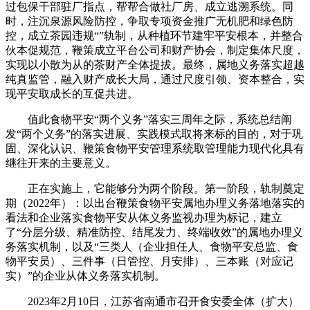
过包保干部驻厂指点，帮帮合做社厂房、成立逃溯系统。同
时，注沉泉源风险防控，争取专项资金推广无机肥和绿色防
控，成立茶园违规“”轨制，从种植环节建牢平安根本，并整合
伙本促规范，鞭策成立平台公司和财产协会，制定集体尺度，
实现以小散为从的茶财产全体提拔。最终，属地义务落实超越
纯真监管，融入财产成长大局，通过尺度引领、资本整合，实
现平安取成长的互促共进。
值此食物平安“两个义务”落实三周年之际，系统总结阐
发“两个义务”的落实进展、实践模式取将来标的目的，对于巩
固、深化认识、鞭策食物平安管理系统取管理能力现代化具有
继往开来的主要意义。
正在实施上，它能够分为两个阶段。第一阶段，轨制奠定
期（2022年）：以出台鞭策食物平安属地办理义务落地落实的
看法和企业落实食物平安从体义务监视办理为标记，建立
了“分层分级、精准防控、结尾发力、终端收效”的属地办理义
务落实机制，以及“三类人（企业担任人、食物平安总监、食
物平安员）、三件事（日管控、月安排）、三本账（对应记
实）”的企业从体义务落实机制。
2023年2月10日，江苏省南通市召开食安委全体（扩大）