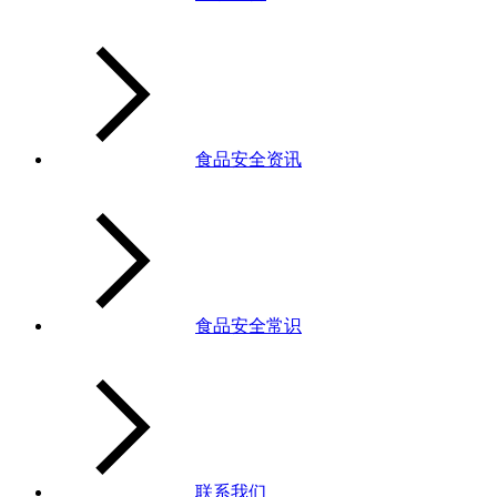
食品安全资讯
食品安全常识
联系我们