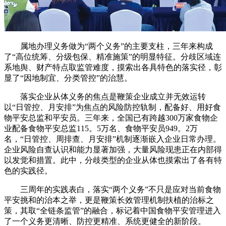
属地办理义务做为“两个义务”的主要支柱，三年来构成
了“高位统筹、分级包保、精准施策”的明显特征。分歧区域连
系地舆、财产特点取监管难度，摸索出各具特色的落实径，彰
显了“因地制宜、分类管控”的治慧。
落实企业从体义务的焦点是鞭策企业成立并无效运转
以“日管控、月安排”为焦点的风险防控轨制，配备好、用好食
物平安总监和平安员。三年来，全国已有跨越300万家食物企
业配备食物平安总监115。5万名、食物平安员949。2万
名，“日管控、周排查、月安排”机制逐渐嵌入企业日常办理。
企业风险自查认识和能力显著加强，大量风险现患正在内部得
以发觉和措置。此中，分歧类型的企业从体也摸索出了各有特
色的实践径。
三周年的实践表白，落实“两个义务”不只是应对当前食物
平安挑和的治本之举，更是鞭策长效管理机制扶植的治标之
策，其取“全链条监管”的融合，标记着中国食物平安管理进入
了一个义务更清晰、防控更精准、系统更健全的新阶段。