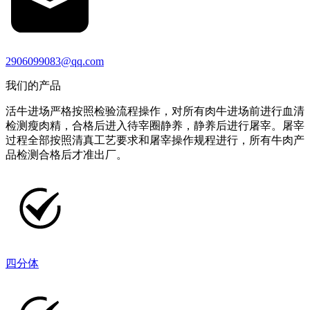
2906099083@qq.com
我们的产品
活牛进场严格按照检验流程操作，对所有肉牛进场前进行血清
检测瘦肉精，合格后进入待宰圈静养，静养后进行屠宰。屠宰
过程全部按照清真工艺要求和屠宰操作规程进行，所有牛肉产
品检测合格后才准出厂。
四分体