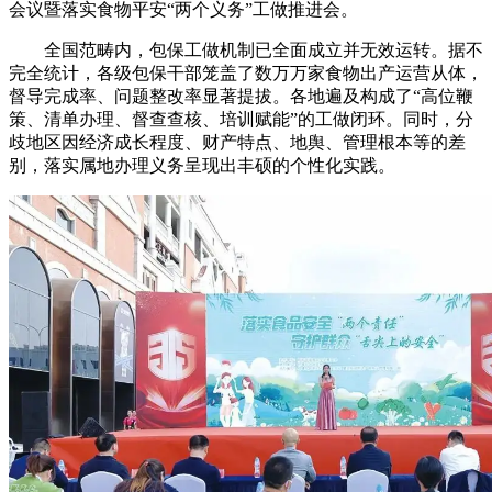
会议暨落实食物平安“两个义务”工做推进会。
全国范畴内，包保工做机制已全面成立并无效运转。据不
完全统计，各级包保干部笼盖了数万万家食物出产运营从体，
督导完成率、问题整改率显著提拔。各地遍及构成了“高位鞭
策、清单办理、督查查核、培训赋能”的工做闭环。同时，分
歧地区因经济成长程度、财产特点、地舆、管理根本等的差
别，落实属地办理义务呈现出丰硕的个性化实践。