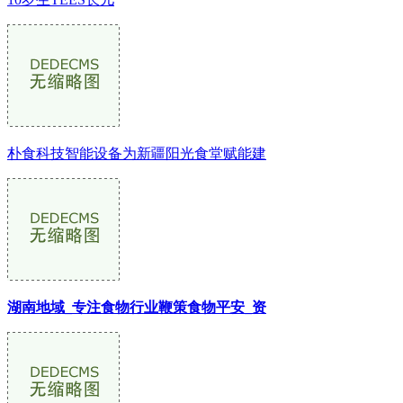
朴食科技智能设备为新疆阳光食堂赋能建
湖南地域_专注食物行业鞭策食物平安_资