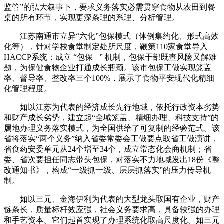
监管”的弘大叙事下，要求义务落实必需贯穿食物从农田到餐
桌的所有环节，实现更深条理的系理、分析管理。
江苏南通市立异“六化”包保模式（体例集约化、形式高效
化等），针对学校食堂制定处所尺度，鞭策110家食堂导入
HACCP系统；成立 “包保 +” 机制，包保干部既查风险又解难
题，为保健食物企业打通成长瓶颈。该市包保工做实现笼盖
率、督导率、整改率三个100%，展示了食物平安现代化精细
化管理程度。
如以江苏为代表的经济成长先行地域，依托行政资本劣势
和财产成长劣势，建立起“全域笼盖、精细办理、科技支持”的
属地办理义务落实模式，为全国供给了可复制的经验范式。该
省将落实“两个义务”纳入省委常委会工做要点取省工做演讲，
省食药安委单元从24个增至34个，成立常态化会商机制；省
委、省次要担任同志带头包保，对落实不力地域发出18份《整
改通知书》，构成“一级抓一级、层层抓落实”的压力传导机
制。
如以三元、金海伊利为代表的大型龙头取国有企业，财产
链条长，质量标杆效应强，社会义务要求高，具备较强的办理
和手艺资本。它们起首实现了办理系统化取高尺度化。如三元