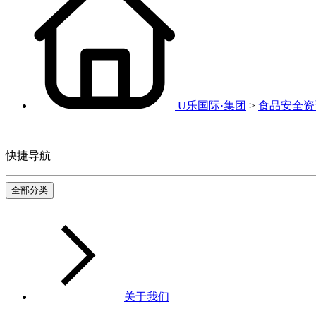
U乐国际·集团
>
食品安全资
快捷导航
全部分类
关于我们