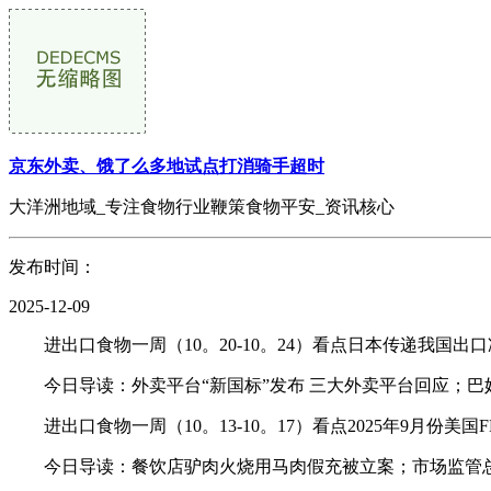
京东外卖、饿了么多地试点打消骑手超时
大洋洲地域_专注食物行业鞭策食物平安_资讯核心
发布时间：
2025-12-09
进出口食物一周（10。20-10。24）看点日本传递我国出
今日导读：外卖平台“新国标”发布 三大外卖平台回应；巴奴新菜
进出口食物一周（10。13-10。17）看点2025年9月份
今日导读：餐饮店驴肉火烧用马肉假充被立案；市场监管总局专项