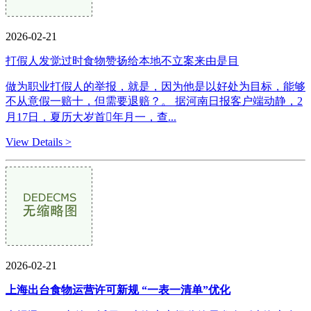
2026-02-21
打假人发觉过时食物赞扬给本地不立案来由是目
做为职业打假人的举报，就是，因为他是以好处为目标，能够
不从意假一赔十，但需要退赔？。 据河南日报客户端动静，2
月17日，夏历大岁首年月一，查...
View Details >
2026-02-21
上海出台食物运营许可新规 “一表一清单”优化