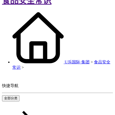
食品安全常识
U乐国际·集团
>
食品安全
常识
>
快捷导航
全部分类