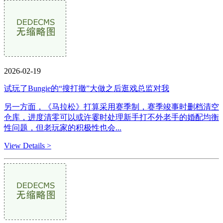
2026-02-19
试玩了Bungie的“搜打撤”大做之后逛戏总监对我
另一方面，《马拉松》打算采用赛季制，赛季竣事时删档清空
仓库，进度清零可以或许霎时处理新手打不外老手的婚配均衡
性问题，但老玩家的积极性也会...
View Details >