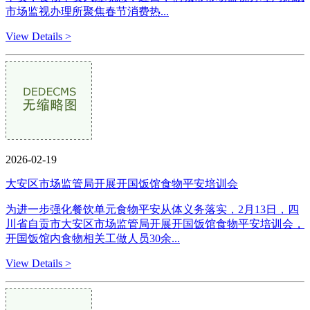
市场监视办理所聚焦春节消费热...
View Details >
2026-02-19
大安区市场监管局开展开国饭馆食物平安培训会
为进一步强化餐饮单元食物平安从体义务落实，2月13日，四
川省自贡市大安区市场监管局开展开国饭馆食物平安培训会，
开国饭馆内食物相关工做人员30余...
View Details >