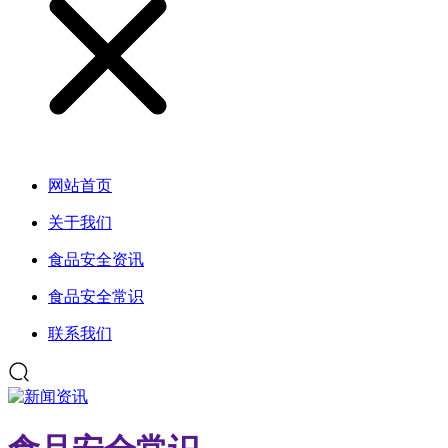
网站首页
关于我们
食品安全资讯
食品安全常识
联系我们