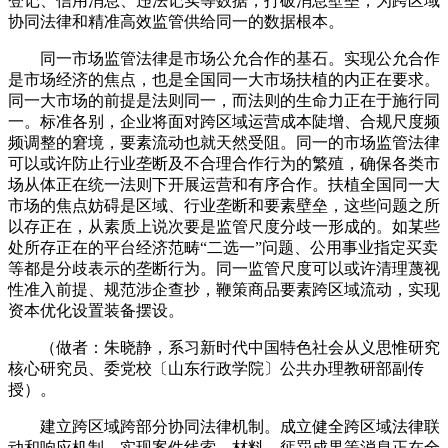
登记、信用消息、违法记实等数据，打破消息壁垒，为跨区域
协同法律和精准高效监管供给同一的数据根本。
同一市场监管法律是市场公允合作的基石。实现公允合作
是市场经济的焦点，也是全国同一大市场扶植的内正在要求。
同一大市场的前提是法则同一，而法则的生命力正在于施行同
一。标准各别，企业将面对跨区域运营成本陡增、合规尺度频
频调整的窘境，要素流动也就天然受阻。同一的市场监管法律
可以或许防止行业垄断及不合理合作行为的繁殖，确保各类市
场从体正在统一法则下开展运营和有序合作。扶植全国同一大
市场的焦点妨碍是区域、行业垄断和要素壁垒，这些问题之所
以存正在，从素质上说次要是监管尺度分歧一形成的。如某些
处所存正在的平台经济范畴“二选一”问题、公用事业指定买卖
等都是分歧表示的垄断行为。同一监管尺度可以或许清理蔑视
性准入前提、规范涉企查抄，鞭策商品要素跨区域流动，实现
资本优化设置装备摆设。
（做者：朱晓静，系习新时代中国特色社会从义思惟研究
核心研究员、委党校〔山东行政学院〕公共办理教研部副传
授）。
建立跨区域跨部分协同法律机制。成立健全跨区域法律联
动和响应机制，实现案件线索、材料、惩罚成果等消息正在全