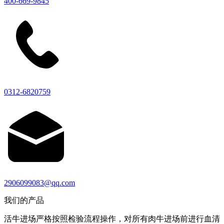
400-669-9845
0312-6820759
2906099083@qq.com
我们的产品
活牛进场严格按照检验流程操作，对所有肉牛进场前进行血清