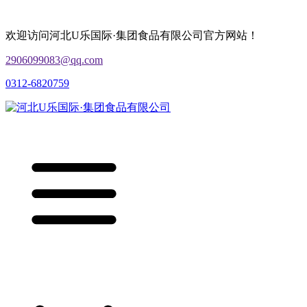
欢迎访问河北U乐国际·集团食品有限公司官方网站！
2906099083@qq.com
0312-6820759