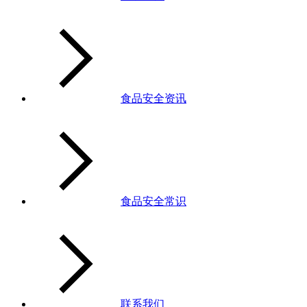
食品安全资讯
食品安全常识
联系我们