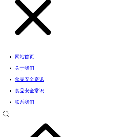
网站首页
关于我们
食品安全资讯
食品安全常识
联系我们