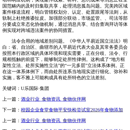
国范畴内的及时归集取共享，处理消息孤岛问题。完美跨区域
案件移送流程，明白管辖权划分、认定、处置跟尾等法则，从
轨制上杜绝推诿扯皮。加强部分联动，市场监管、、司法等部
分要成立常态化协做机制，通过消息共享、结合查询拜访等体
例实现对跨域违法案件的协同措置。
法令合用的地域差别问题。《中华人平易近国立法法》明
白：省、自治区、曲辖市的人平易近代表大会及其常务委员会
按照本行政区域的具体环境和现实需要，正在分歧、法令、行
规相抵触的前提下，能够制定处所性律例。这构成了“地方框
架性立法、处所实施性立法”的“一元多层”立法体系体例。正
在这一体系体例下，而由处所连系当地现实进行细化、弥补和
实施，客不雅上可能构成具有处所特色的立法差别。
关键词：U乐国际·集团
上一篇：
酒业行业_食物资讯_食物伙伴网
下一篇：
校园企业食堂食物平安快检尝试室2026年食物添加
上一篇：
酒业行业_食物资讯_食物伙伴网