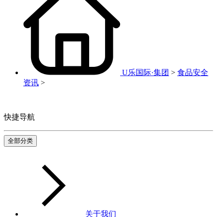
U乐国际·集团
>
食品安全
资讯
>
快捷导航
全部分类
关于我们