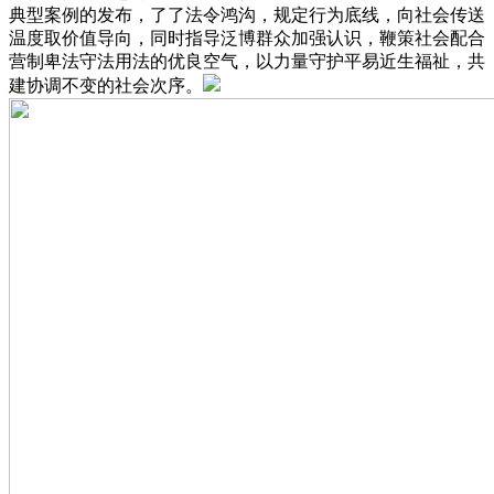
典型案例的发布，了了法令鸿沟，规定行为底线，向社会传送
温度取价值导向，同时指导泛博群众加强认识，鞭策社会配合
营制卑法守法用法的优良空气，以力量守护平易近生福祉，共
建协调不变的社会次序。