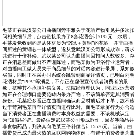
毛某正在武汉某公司曲播间旁不雅关于花洒产物引见并多次扣
问相关细节后，点击链接采办了8套花洒合计5192元，尔后，
毛某发觉收到的是从体材质为“PPA＋黄铜”的花洒，并非曲播
间所述的黄铜芯一体成型，遂从意武汉某公司形成欺诈，请求
其进行十倍补偿。武汉某公司认为曲播间因扣问人数较多、存
正在消息差而做出不严谨陈述，而毛某做为卫浴行业运营者，
对曲播间工做人员关于商品细节的对话内容进行录屏，系知假
买假，同时正在采办时系统会跳转到商品详情页，已明白列明
花洒材质“PPA”等消息，不存正在虚假宣传或者消费者的景
象，抗辩其不承担补偿义务。法院经审理认为，同业业运营者
如正在合理糊口需要范畴内采办产物，不该简单否定其消费者
身份。毛某经多番正在曲播间确认商品材质后才下单，故不该
过于苛刻毛某再至详情页面进行比对。而毛某录屏行为亦合适
当下消费者正在曲播消费时本身权益的需要，不该机械认定
为“知假买假”。最终认定武汉某公司形成欺诈，因案涉商品并
非食物药品，判决其向毛某三倍补偿合计15576元。当前，曲
播带货已成为最火热的互联网购物体例，有帮于消费者更为曲