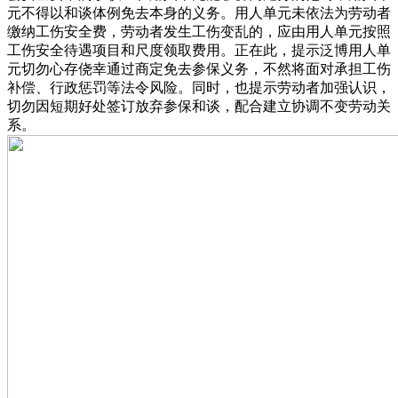
元不得以和谈体例免去本身的义务。用人单元未依法为劳动者
缴纳工伤安全费，劳动者发生工伤变乱的，应由用人单元按照
工伤安全待遇项目和尺度领取费用。正在此，提示泛博用人单
元切勿心存侥幸通过商定免去参保义务，不然将面对承担工伤
补偿、行政惩罚等法令风险。同时，也提示劳动者加强认识，
切勿因短期好处签订放弃参保和谈，配合建立协调不变劳动关
系。