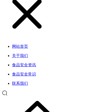
网站首页
关于我们
食品安全资讯
食品安全常识
联系我们