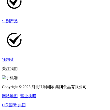
牛副产品
预制菜
关注我们
Copyright © 2023 河北U乐国际·集团食品有限公司
网站地图
| 营业执照
U乐国际·集团