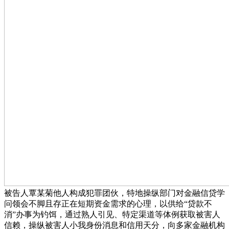
被告人覃某菊他人构成犯罪团伙，特地操纵部门对金融信贷学
问领会不脚且存正在短期资金需求的心理，以供给“贷款不
消”办事为钓饵，通过熟人引见、特定渠道等体例获取被害人
信赖，操纵被害人小我身份消息和信用天分，向多家金融机构