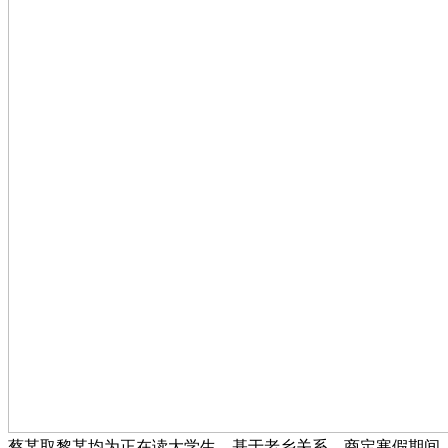
蔡某取黎某均为正在读大学生，基于老乡关系，商定寒假期间