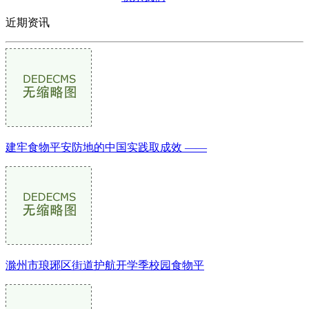
近期资讯
建牢食物平安防地的中国实践取成效 ——
滁州市琅琊区街道护航开学季校园食物平