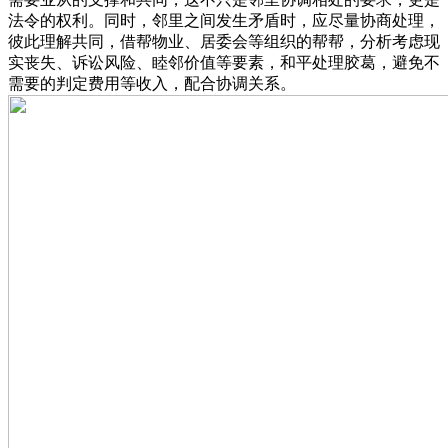
法令的权利。同时，邻里之间发生矛盾时，应尽量协商处理，
彼此理解共同，借帮物业、居委会等组织的帮帮，分析考虑现
实丧失、诉讼风险、睦邻价值等要素，和平处理胶葛，避免不
需要的判定费用等收入，配合协调关系。