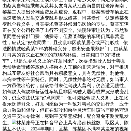
由蔡某自驾搭乘黎某及其女友肖某从江西南昌前往老家海南，
黎某二人提出分摊油费及高速费。返程中，蔡某驾驶车辆正在
高速取他人发生交通变乱并形成黎某、肖某受伤，认定蔡某负
变乱全数义务，肖某要求蔡某补偿因伤医治的丧失。蔡某车辆
正在安全公司投保了出行不测安全。法院经审理认为，虽然黎
某同意分管部门费、油费等，但蔡某驾驶的车辆仍属非营运
性，应认定“好意同乘”，且变乱非因蔡某居心或严沉形成，依
法酌情减轻蔡某20%的补偿义务，超出安全限额部门，由蔡某
对肖某的丧失正在80%的范畴内补偿。日常糊口中的“搭便
车”，也是法令意义上的“好意同乘”，次要指驾驶人出于善意
无偿地邀请或答应他人搭乘本人车辆的非营运转为，对于推进
构成互帮友好社会风尚具有积极意义，具有无偿性、利他性、
非拘束性等主要特征。同时，无偿性并非绝对无偿，如当事人
一方虽做出给付，但该给付未使驾驶人营利，仍合适无偿性。
如驾驶人驾驶非营运性车辆且非因驾驶人居心或严沉形成变乱
的，仍应依法认定“好意同乘”，但可减轻驾驶人义务。正在此
提示泛博群众，好意同乘做为一种敌对善意的交谊行为，应予
鼎力激励和倡导，但正在驾驶和乘坐灵活车时该当严酷恪守道
交通平安法令律例，尽到平安留意权利，配合避免不测变乱发
生。
林某账号正在抖音平台上具有必然粉丝数，取区某、陈
某互不认识，2024年期间，区某、陈某因不满林某发布的视频