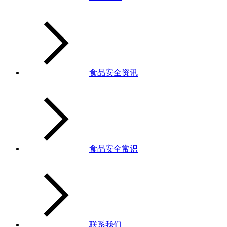
食品安全资讯
食品安全常识
联系我们